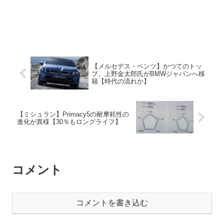
【メルセデス・ベンツ】かつてのトッ
プ、上野金太郎氏がBMWジャパンへ移
籍【時代の流れか】
【ミシュラン】Primacy5の耐摩耗性の
進化が異様【30％もロングライフ】
コメント
コメントを書き込む