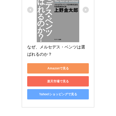
なぜ、メルセデス・ベンツは選
ばれるのか？
Amazonで見る
楽天市場で見る
Yahoo!ショッピングで見る