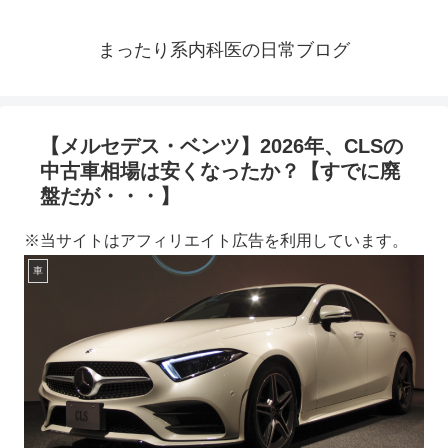
まったり系内科医の日常ブログ
【メルセデス・ベンツ】2026年、CLSの
中古車相場は安くなったか？【すでに廃
盤だが・・・】
※当サイトはアフィリエイト広告を利用しています。
車