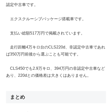
認定中古車です。
エクスクルーシブパッケージ搭載車です。
支払い総額517万円で掲載されています。
走行距離4万キロ台のCLS220d、非認定中古車であれ
ば350万円前後から選ぶことも可能です。
CLS450でも2.9万キロ、394万円の非認定中古車など
あり、220dとの価格差は大きくはありません。
まとめ