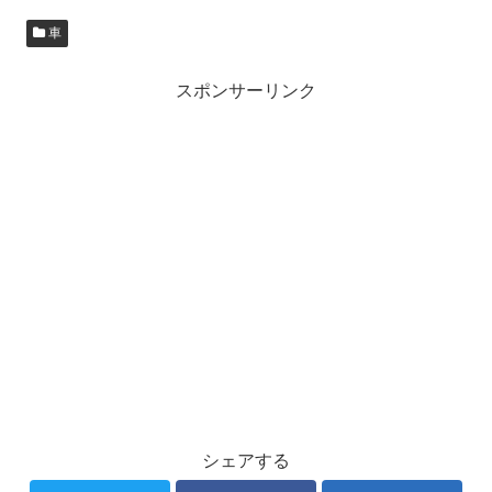
車
スポンサーリンク
シェアする