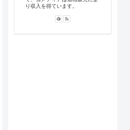
り収入を得ています。