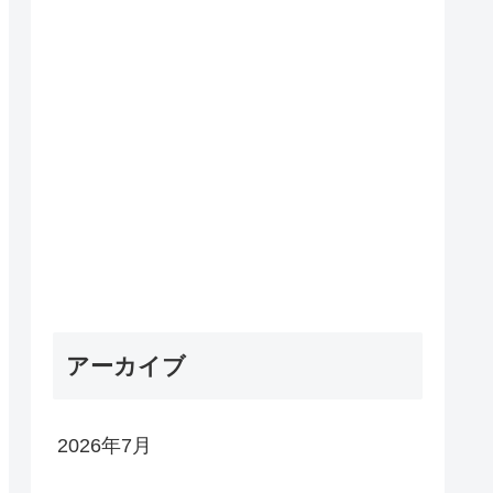
アーカイブ
2026年7月