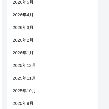
2026年5月
2026年4月
2026年3月
2026年2月
2026年1月
2025年12月
2025年11月
2025年10月
2025年9月