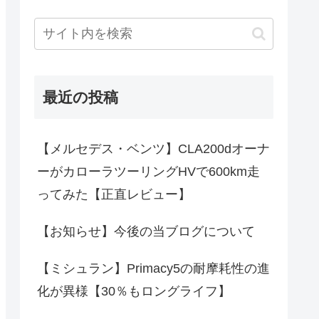
最近の投稿
【メルセデス・ベンツ】CLA200dオーナ
ーがカローラツーリングHVで600km走
ってみた【正直レビュー】
【お知らせ】今後の当ブログについて
【ミシュラン】Primacy5の耐摩耗性の進
化が異様【30％もロングライフ】