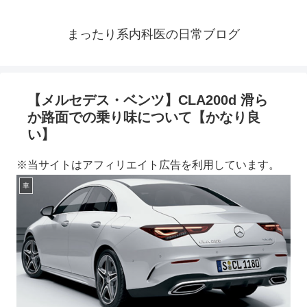
まったり系内科医の日常ブログ
【メルセデス・ベンツ】CLA200d 滑ら
か路面での乗り味について【かなり良
い】
※当サイトはアフィリエイト広告を利用しています。
車