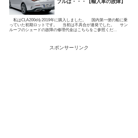
ブルは・・・【輸入車の故障】
私はCLA200dを2019年に購入しました。 国内第一便の船に乗
っていた初期ロットです。 当初は不具合が連発でした。 サン
ルーフのシェードの故障の修理代金はこちらをご参照くだ...
スポンサーリンク