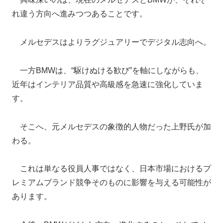
れ違う方向へ進みつつあることです。
メルセデスはよりラグジュアリーでデジタル志向へ。
一方BMWは、“駆けぬける歓び”を軸にしながらも、
近年はインテリア品質や高級感を急速に強化していま
す。
そこへ、元メルセデスの象徴的人物だった上野氏が加
わる。
これは単なる役員人事ではなく、日本市場におけるプ
レミアムブランド競争そのものに影響を与える可能性が
あります。