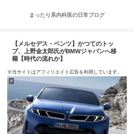
まったり系内科医の日常ブログ
【メルセデス・ベンツ】かつてのトッ
プ、上野金太郎氏がBMWジャパンへ移
籍【時代の流れか】
※当サイトはアフィリエイト広告を利用しています。
車