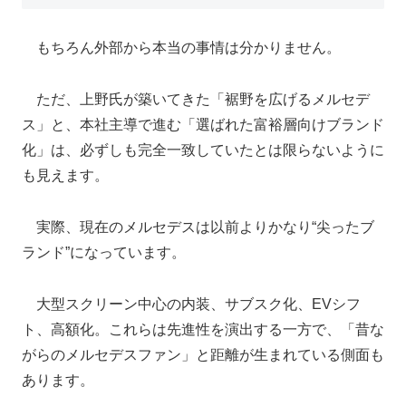
もちろん外部から本当の事情は分かりません。
ただ、上野氏が築いてきた「裾野を広げるメルセデ
ス」と、本社主導で進む「選ばれた富裕層向けブランド
化」は、必ずしも完全一致していたとは限らないように
も見えます。
実際、現在のメルセデスは以前よりかなり“尖ったブ
ランド”になっています。
大型スクリーン中心の内装、サブスク化、EVシフ
ト、高額化。これらは先進性を演出する一方で、「昔な
がらのメルセデスファン」と距離が生まれている側面も
あります。