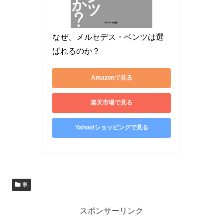
なぜ、メルセデス・ベンツは選
ばれるのか？
Amazonで見る
楽天市場で見る
Yahoo!ショッピングで見る
車
スポンサーリンク