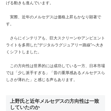
げる動きも進んでいます。
実際、近年のメルセデスは価格上昇もかなり顕著で
す。
さらにインテリアも、巨大スクリーンやアンビエント
ライトを多用した“デジタルラグジュアリー路線”へ大き
くシフトしました。
この方向性は世界的には成功している一方、日本市場
では「少し派手すぎる」「昔の重厚感あるメルセデスら
しさが薄れた」と感じる声もあります。
上野氏と近年メルセデスの方向性は一致
していたのか