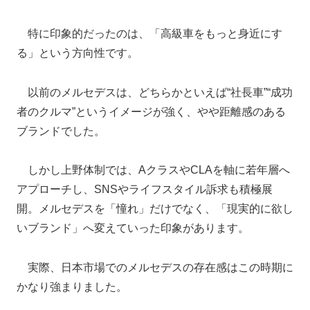
特に印象的だったのは、「高級車をもっと身近にす
る」という方向性です。
以前のメルセデスは、どちらかといえば“社長車”“成功
者のクルマ”というイメージが強く、やや距離感のある
ブランドでした。
しかし上野体制では、AクラスやCLAを軸に若年層へ
アプローチし、SNSやライフスタイル訴求も積極展
開。メルセデスを「憧れ」だけでなく、「現実的に欲し
いブランド」へ変えていった印象があります。
実際、日本市場でのメルセデスの存在感はこの時期に
かなり強まりました。