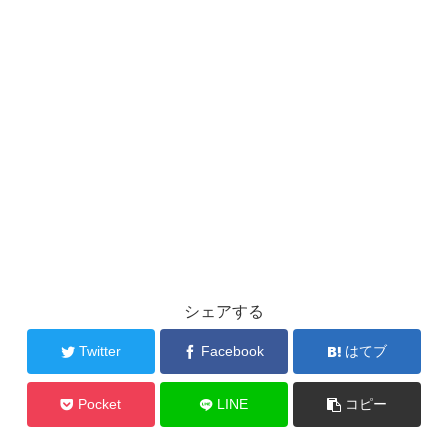
シェアする
Twitter
Facebook
はてブ
Pocket
LINE
コピー