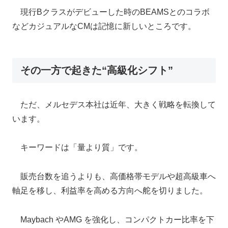
現行Bクラスがデビューした時のBEAMSとのコラボ
などカジュアルなCMは記憶に新しいところです。
その一方で起きた“高級化シフト”
ただ、メルセデス本社は近年、大きく戦略を転換して
います。
キーワードは「量より質」です。
販売台数を追うよりも、高価格帯モデルや超高級車へ
軸足を移し、利益率を高める方向へ舵を切りました。
Maybach やAMG を強化し、コンパクトカー比率を下