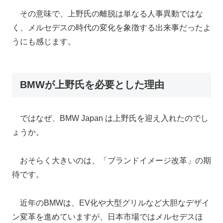
その意味で、上野氏の離脱は単なる人事異動ではな
く、メルセデスの時代の変化を象徴する出来事だったよ
うにも感じます。
BMWが上野氏を必要とした理由
ではなぜ、BMW Japan は上野氏を迎え入れたのでし
ょうか。
おそらく大きいのは、「ブランドイメージ改革」の期
待です。
近年のBMWは、EV化や大型グリルなど大胆なデザイ
ン変革を進めていますが、日本市場ではメルセデスほ