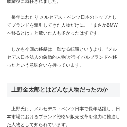
取締役に就任されました。
長年にわたり メルセデス・ベンツ日本のトップとし
てブランドを牽引してきた人物だけに、「まさかBMW
へ移るとは」と驚いた人も多かったはずです。
しかも今回の移籍は、単なる転職というより、“メル
セデス日本法人の象徴的人物”がライバルブランドへ移
ったという意味合いを持っています。
上野金太郎とはどんな人物だったのか
上野氏は、メルセデス・ベンツ日本で長年活躍し、日
本市場におけるブランド戦略や販売改革を強力に推進し
た人物として知られています。