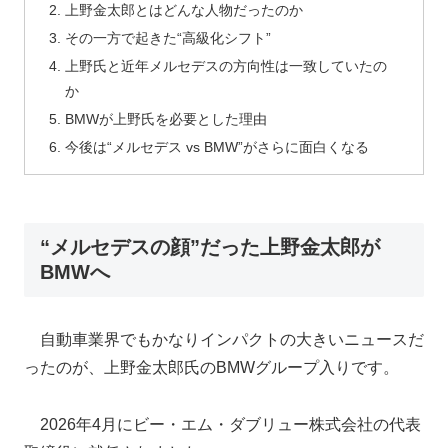
上野金太郎とはどんな人物だったのか
その一方で起きた“高級化シフト”
上野氏と近年メルセデスの方向性は一致していたの
か
BMWが上野氏を必要とした理由
今後は“メルセデス vs BMW”がさらに面白くなる
“メルセデスの顔”だった上野金太郎が
BMWへ
自動車業界でもかなりインパクトの大きいニュースだ
ったのが、上野金太郎氏のBMWグループ入りです。
2026年4月にビー・エム・ダブリュー株式会社の代表