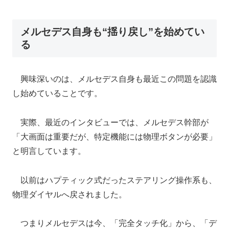
メルセデス自身も“揺り戻し”を始めてい
る
興味深いのは、メルセデス自身も最近この問題を認識
し始めていることです。
実際、最近のインタビューでは、メルセデス幹部が
「大画面は重要だが、特定機能には物理ボタンが必要」
と明言しています。
以前はハプティック式だったステアリング操作系も、
物理ダイヤルへ戻されました。
つまりメルセデスは今、「完全タッチ化」から、「デ