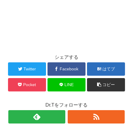
シェアする
Twitter
Facebook
はてブ
Pocket
LINE
コピー
Dr.Tをフォローする