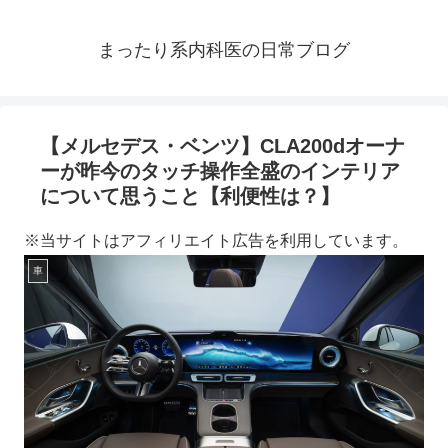
まったり系内科医の日常ブログ
【メルセデス・ベンツ】CLA200dオーナ
ーが昨今のタッチ操作全盛のインテリア
について思うこと【利便性は？】
※当サイトはアフィリエイト広告を利用しています。
車