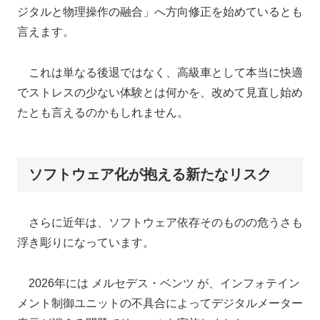
ジタルと物理操作の融合」へ方向修正を始めているとも
言えます。
これは単なる後退ではなく、高級車として本当に快適
でストレスの少ない体験とは何かを、改めて見直し始め
たとも言えるのかもしれません。
ソフトウェア化が抱える新たなリスク
さらに近年は、ソフトウェア依存そのものの危うさも
浮き彫りになっています。
2026年には メルセデス・ベンツ が、インフォテイン
メント制御ユニットの不具合によってデジタルメーター