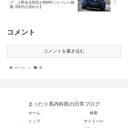
プ、上野金太郎氏がBMWジャパンへ移
籍【時代の流れか】
コメント
コメントを書き込む
ホーム
車
まったり系内科医の日常ブログ
ホーム
検索
トップ
サイドバー