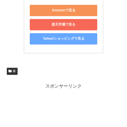
Amazonで見る
楽天市場で見る
Yahoo!ショッピングで見る
車
スポンサーリンク