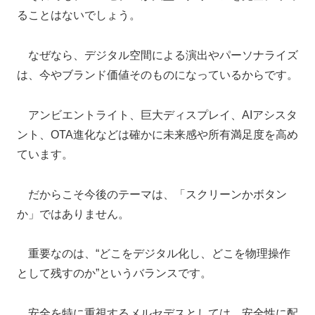
ることはないでしょう。
なぜなら、デジタル空間による演出やパーソナライズ
は、今やブランド価値そのものになっているからです。
アンビエントライト、巨大ディスプレイ、AIアシスタ
ント、OTA進化などは確かに未来感や所有満足度を高め
ています。
だからこそ今後のテーマは、「スクリーンかボタン
か」ではありません。
重要なのは、“どこをデジタル化し、どこを物理操作
として残すのか”というバランスです。
安全を特に重視するメルセデスとしては、安全性に配