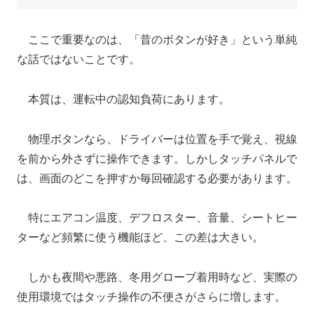
ここで重要なのは、「昔のボタンが好き」という単純
な話ではないことです。
本質は、運転中の認知負荷にあります。
物理ボタンなら、ドライバーは位置を手で覚え、視線
を前から外さずに操作できます。しかしタッチパネルで
は、画面のどこを押すか毎回確認する必要があります。
特にエアコン温度、デフロスター、音量、シートヒー
ターなど頻繁に使う機能ほど、この差は大きい。
しかも夜間や悪路、冬用グローブ着用時など、実際の
使用環境ではタッチ操作の不便さがさらに増します。