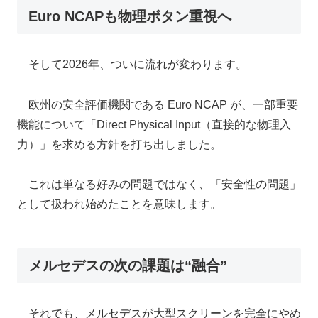
Euro NCAPも物理ボタン重視へ
そして2026年、ついに流れが変わります。
欧州の安全評価機関である Euro NCAP が、一部重要
機能について「Direct Physical Input（直接的な物理入
力）」を求める方針を打ち出しました。
これは単なる好みの問題ではなく、「安全性の問題」
として扱われ始めたことを意味します。
メルセデスの次の課題は“融合”
それでも、メルセデスが大型スクリーンを完全にやめ