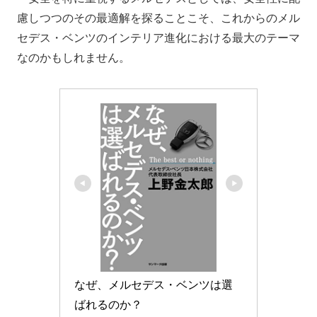
慮しつつのその最適解を探ることこそ、これからのメル
セデス・ベンツのインテリア進化における最大のテーマ
なのかもしれません。
なぜ、メルセデス・ベンツは選
ばれるのか？