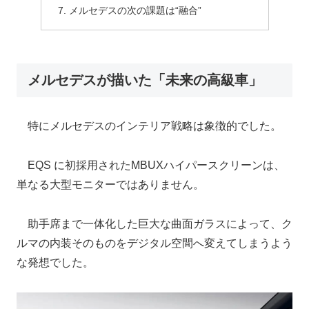
メルセデスの次の課題は“融合”
メルセデスが描いた「未来の高級車」
特にメルセデスのインテリア戦略は象徴的でした。
EQS に初採用されたMBUXハイパースクリーンは、
単なる大型モニターではありません。
助手席まで一体化した巨大な曲面ガラスによって、ク
ルマの内装そのものをデジタル空間へ変えてしまうよう
な発想でした。