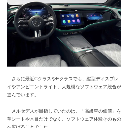
さらに最近CクラスやEクラスでも、縦型ディスプレ
イやアンビエントライト、大規模なソフトウェア統合が
進んでいます。
メルセデスが目指していたのは、「高級車の価値」を
革シートや木目だけでなく、ソフトウェア体験そのもの
へ広げることでした。