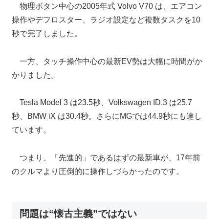
物理ボタン中心の2005年式 Volvo V70 は、エアコン
操作やデフロスター、ラジオ設定など複数タスクを10
秒で完了しました。
一方、タッチ操作中心の最新EV勢は大幅に時間がか
かりました。
Tesla Model 3 は23.5秒、Volkswagen ID.3 は25.7
秒、BMW iX は30.4秒。さらにMGでは44.9秒にも達し
ています。
つまり、「先進的」であるはずの最新車が、17年前
のクルマより圧倒的に操作しづらかったのです。
問題は“懐古主義”ではない