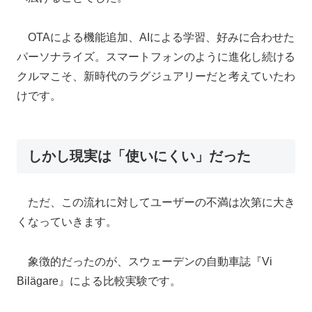
OTAによる機能追加、AIによる学習、好みに合わせた
パーソナライズ。スマートフォンのように進化し続ける
クルマこそ、新時代のラグジュアリーだと考えていたわ
けです。
しかし現実は「使いにくい」だった
ただ、この流れに対してユーザーの不満は次第に大き
くなっていきます。
象徴的だったのが、スウェーデンの自動車誌『Vi
Bilägare』による比較実験です。