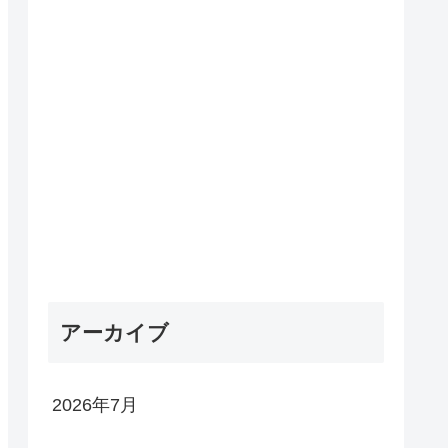
アーカイブ
2026年7月