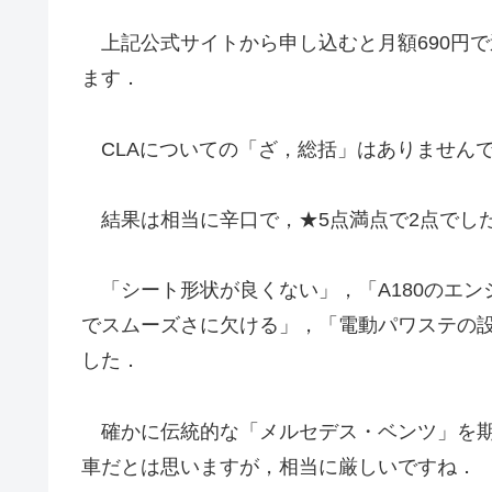
上記公式サイトから申し込むと月額690円で
ます．
CLAについての「ざ，総括」はありませんで
結果は相当に辛口で，★5点満点で2点でし
「シート形状が良くない」，「A180のエン
でスムーズさに欠ける」，「電動パワステの
した．
確かに伝統的な「メルセデス・ベンツ」を期
車だとは思いますが，相当に厳しいですね．