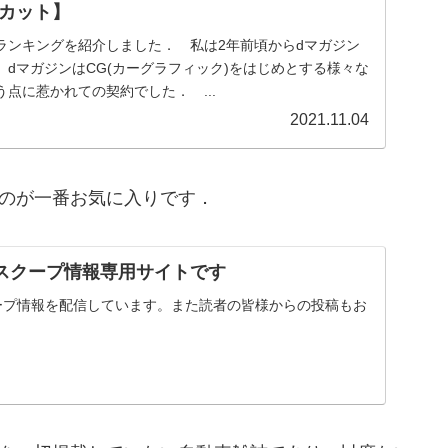
カット】
ンキングを紹介しました． 私は2年前頃からdマガジン
dマガジンはCG(カーグラフィック)をはじめとする様々な
点に惹かれての契約でした． ...
2021.11.04
のが一番お気に入りです．
スクープ情報専用サイトです
ープ情報を配信しています。また読者の皆様からの投稿もお