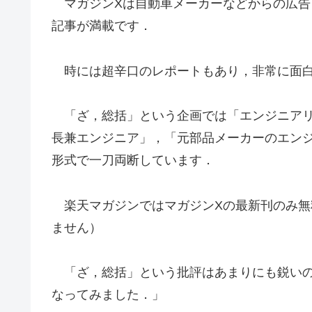
マガジンXは自動車メーカーなどからの広告
記事が満載です．
時には超辛口のレポートもあり，非常に面
「ざ，総括」という企画では「エンジニアリ
長兼エンジニア」，「元部品メーカーのエン
形式で一刀両断しています．
楽天マガジンではマガジンXの最新刊のみ無
ません）
「ざ，総括」という批評はあまりにも鋭いの
なってみました．」