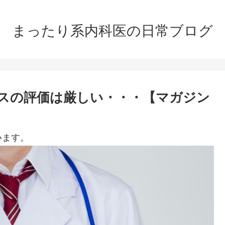
まったり系内科医の日常ブログ
スの評価は厳しい・・・【マガジン
います。