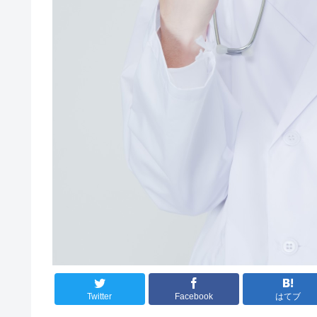
Twitter
Facebook
はてブ