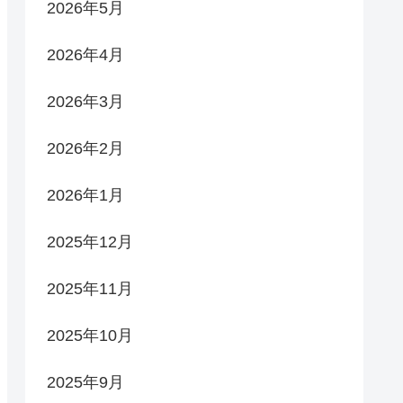
2026年5月
2026年4月
2026年3月
2026年2月
2026年1月
2025年12月
2025年11月
2025年10月
2025年9月