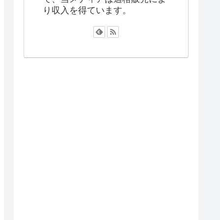
り収入を得ています。