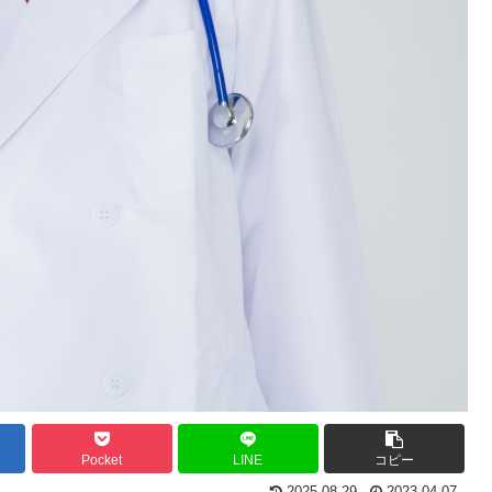
Pocket
LINE
コピー
2025.08.29
2023.04.07