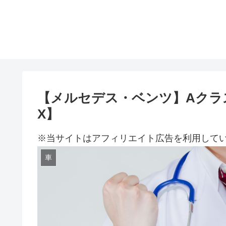
【メルセデス・ベンツ】Aクラ
X】
※当サイトはアフィリエイト広告を利用して
車