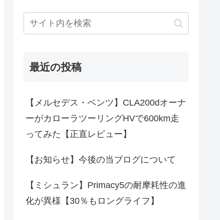
最近の投稿
【メルセデス・ベンツ】CLA200dオーナ
ーがカローラツーリングHVで600km走
ってみた【正直レビュー】
【お知らせ】今後の当ブログについて
【ミシュラン】Primacy5の耐摩耗性の進
化が異様【30％もロングライフ】