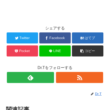
シェアする
Twitter
Facebook
はてブ
Pocket
LINE
コピー
Dr.Tをフォローする
Dr.T
関連記事