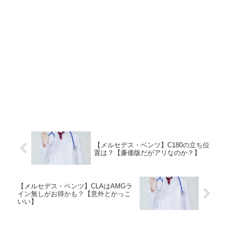
【メルセデス・ベンツ】C180の立ち位
置は？【廉価版だがアリなのか？】
【メルセデス・ベンツ】CLAはAMGラ
イン無しがお得かも？【意外とかっこ
いい】