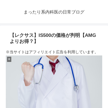
まったり系内科医の日常ブログ
【レクサス】IS500の価格が判明【AMG
よりお得？】
※当サイトはアフィリエイト広告を利用しています。
車