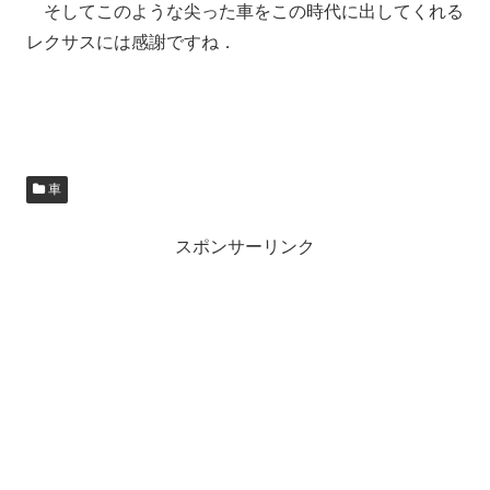
そしてこのような尖った車をこの時代に出してくれる
レクサスには感謝ですね．
車
スポンサーリンク