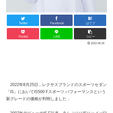
Twitter
Facebook
はてブ
Pocket
LINE
コピー
2022.08.26
2022年8月25日，レクサスブランドのスポーツセダン
「IS」においてIS500 Fスポーツ パフォーマンスという
新グレードの価格が判明しました．