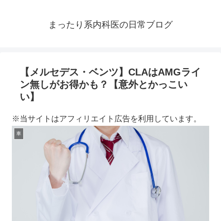
まったり系内科医の日常ブログ
【メルセデス・ベンツ】CLAはAMGライ
ン無しがお得かも？【意外とかっこい
い】
※当サイトはアフィリエイト広告を利用しています。
車