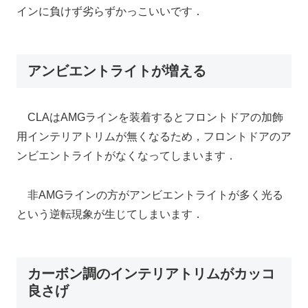
インに負けず劣らずかっこいいです．
アンビエントライトが増える
CLAはAMGラインを装着するとフロントドアの加飾
用インテリアトリムが無くなるため，フロントドアのア
ンビエントライトがなくなってしまいます．
非AMGラインの方がアンビエントライトが多く光る
という逆転現象が生じてしまいます．
カーボン調のインテリアトリムがカッコ
良さげ