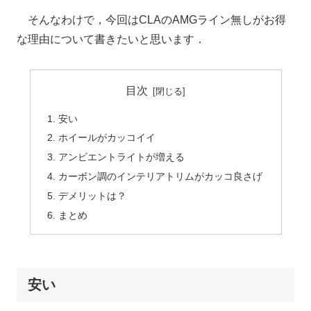
そんなわけで，今回はCLAのAMGライン無しがお得
な理由について書きたいと思います．
目次
安い
ホイールがカッコイイ
アンビエントライトが増える
カーボン調のインテリアトリムがカッコ良さげ
デメリットは？
まとめ
安い