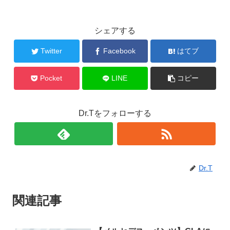
シェアする
Twitter
Facebook
はてブ
Pocket
LINE
コピー
Dr.Tをフォローする
Dr.T
関連記事