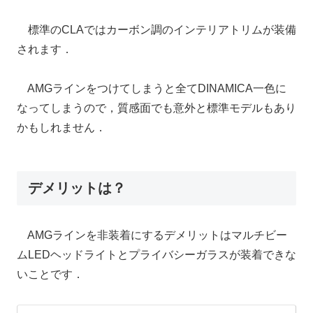
標準のCLAではカーボン調のインテリアトリムが装備
されます．
AMGラインをつけてしまうと全てDINAMICA一色に
なってしまうので，質感面でも意外と標準モデルもあり
かもしれません．
デメリットは？
AMGラインを非装着にするデメリットはマルチビー
ムLEDヘッドライトとプライバシーガラスが装着できな
いことです．