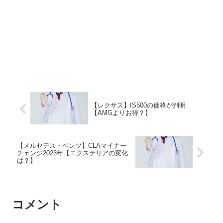
【レクサス】IS500の価格が判明
【AMGよりお得？】
【メルセデス・ベンツ】CLAマイナー
チェンジ2023年【エクステリアの変化
は？】
コメント