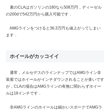
素のCLAはガソリンの180なら508万円，ディーゼル
の200dで542万円から購入可能です．
AMGラインをつけると36.3万円も値上がってしまい
ます．
ホイールがカッコイイ
通常，メルセデスのラインナップではAMGライン非
装着ではホイールがインチダウンされることが多いです
が，CLAの場合はAMGラインの有無に関わらずホイー
ルは18インチです．
非AMGラインのホイールは細かいスポークでAMGラ