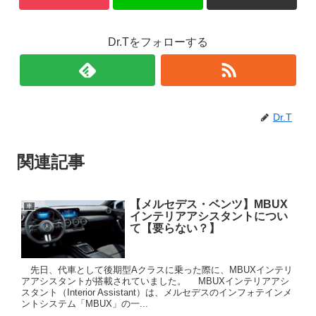
Dr.Tをフォローする
Dr.T
関連記事
【メルセデス・ベンツ】MBUX
車
インテリアアシスタントについ
て【要らない？】
先日、代車として後期型Aクラスに乗った際に、MBUXインテリ
アアシスタントが搭載されていました。 MBUXインテリアアシ
スタント（Interior Assistant）は、メルセデスのインフォテインメ
ントシステム「MBUX」の一...