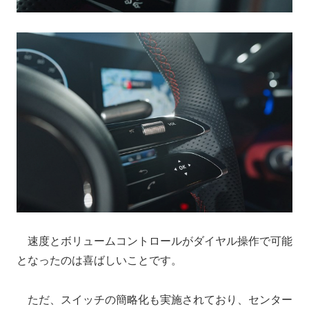
速度とボリュームコントロールがダイヤル操作で可能
となったのは喜ばしいことです。
ただ、スイッチの簡略化も実施されており、センター