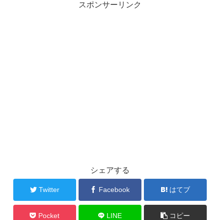
スポンサーリンク
シェアする
Twitter
Facebook
はてブ
Pocket
LINE
コピー