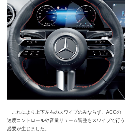
これにより上下左右のスワイプのみならず、ACCの
速度コントロールや音量リューム調整もスワイプで行う
必要が生じました。