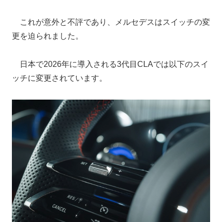
これが意外と不評であり、メルセデスはスイッチの変
更を迫られました。
日本で2026年に導入される3代目CLAでは以下のスイ
ッチに変更されています。