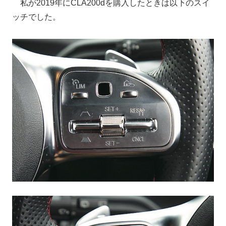
私が2019年にCLA200dを購入したときは以下のスイ
ッチでした。