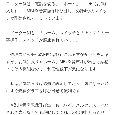
モニター側は「電話を切る」「ホーム」、「★（お気に
入り）」「MBUX音声操作呼び出し」の計4つのスイッ
チが削除されてしまっています。
メーター側も 「ホーム」スイッチと「上下左右の十
字操作」スイッチが廃止されています。
物理スイッチへの回帰は歓迎される方が多いと思いま
すが、お気に入りやホーム、MBUX音声呼び出しは結構
よく使う機能なので、利便性低下が気になります。
私はお気に入りは燃費に設定しており、気になった時
にすぐ燃費グラフを呼び出せて便利です。
MBUX音声認識呼び出しも「ハイ、メルセデス」とわ
ざわざ言わなくても起動してくれるのは便利だったりし