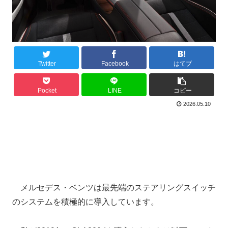
Twitter
Facebook
はてブ
Pocket
LINE
コピー
2026.05.10
メルセデス・ベンツは最先端のステアリングスイッチ
のシステムを積極的に導入しています。