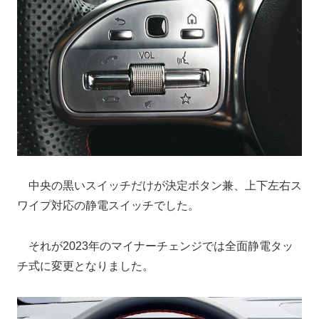
中央の黒いスイッチだけが決定ボタン兼、上下左右ス
ワイプ対応の静電スイッチでした。
それが2023年のマイナーチェンジでは全面静電タッ
チ式に変更となりました。