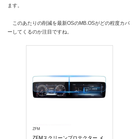
ます。
このあたりの削減を最新OSのMB.OSがどの程度カバ
ーしてくるのか注目ですね。
ZFM
ZFMスクリーンプロテクター メ