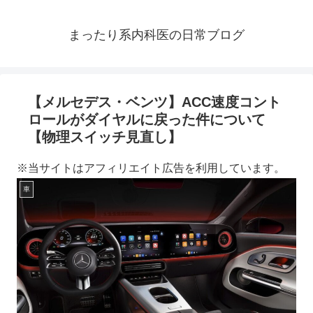
まったり系内科医の日常ブログ
【メルセデス・ベンツ】ACC速度コント
ロールがダイヤルに戻った件について
【物理スイッチ見直し】
※当サイトはアフィリエイト広告を利用しています。
車