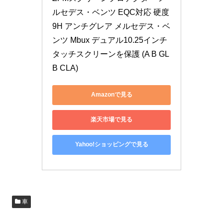
ルセデス・ベンツ EQC対応 硬度
9H アンチグレア メルセデス・ベ
ンツ Mbux デュアル10.25インチ
タッチスクリーンを保護 (A B GL
B CLA)
Amazonで見る
楽天市場で見る
Yahoo!ショッピングで見る
車