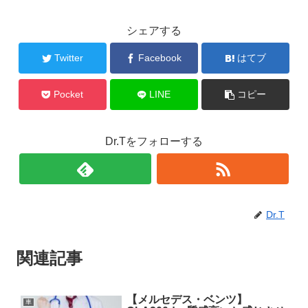
シェアする
Twitter
Facebook
はてブ
Pocket
LINE
コピー
Dr.Tをフォローする
Dr.T
関連記事
【メルセデス・ベンツ】
車