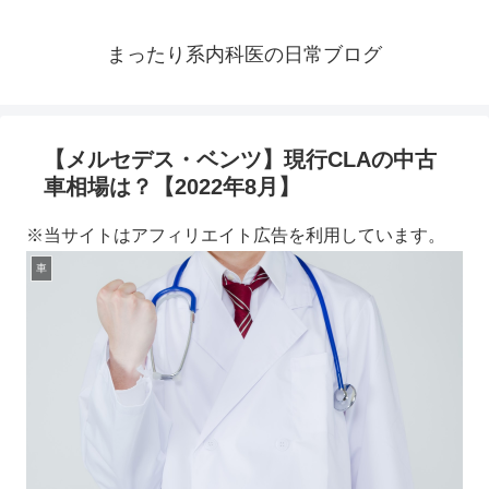
まったり系内科医の日常ブログ
【メルセデス・ベンツ】現行CLAの中古
車相場は？【2022年8月】
※当サイトはアフィリエイト広告を利用しています。
車