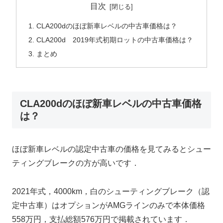
目次
CLA200dのほぼ新車レベルの中古車価格は？
CLA200d 2019年式初期ロットの中古車価格は？
まとめ
CLA200dのほぼ新車レベルの中古車価格
は？
ほぼ新車レベルの認定中古車の価格を見てみるとシュー
ティングブレークの方が高いです．
2021年式，4000km，白のシューティングブレーク（認
定中古車）はオプションがAMGラインのみで本体価格
558万円，支払総額576万円で掲載されています．