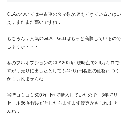
CLAのついては中古車のタマ数が増えてきているとはい
え，まだまだ高いですね．
もちろん，人気のGLA，GLBはもっと高騰しているので
しょうが・・・．
私のフルオプションのCLA200dは現時点で2.4万キロで
すが，売りに出したとしても400万円程度の価格はつく
かもしれませんね．
当時コミコミ600万円弱で購入していたので，3年でリ
セール66％程度だとしたらまずまず優秀かもしれませ
んね．