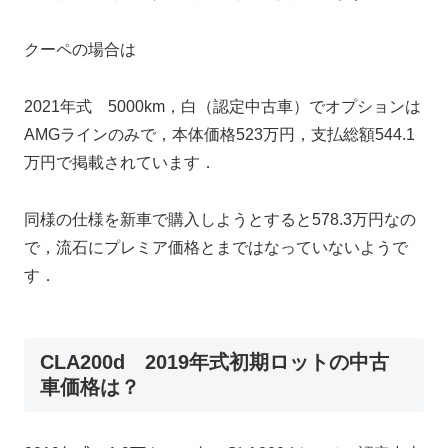
クーペの場合は
2021年式 5000km，白（認定中古車）でオプションは
AMGラインのみで，本体価格523万円，支払総額544.1
万円で掲載されています．
同様の仕様を新車で購入しようとすると578.3万円なの
で，流石にプレミア価格とまではなっていないようで
す．
CLA200d 2019年式初期ロットの中古
車価格は？