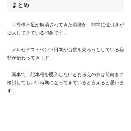
まとめ
半導体不足が解消されてきた影響か，非常に値引きが
拡大してきている印象です．
メルセデス・ベンツ日本が台数を売ろうとしている姿
勢が伝わってきます．
新車で上記車種を購入したいとお考えの方は前向きに
検討してもいい時期になってきていると言えると思いま
す．