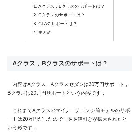
Aクラス，Bクラスのサポートは？
Cクラスのサポートは？
CLAのサポートは？
まとめ
Aクラス，Bクラスのサポートは？
内容はAクラス，Aクラスセダンは30万円サポート，
Bクラスは20万円サポートという内容です．
これまでAクラスのマイナーチェンジ前モデルのサポ
ートは20万円だったので，やや値引きが拡大されたと
いう形です．