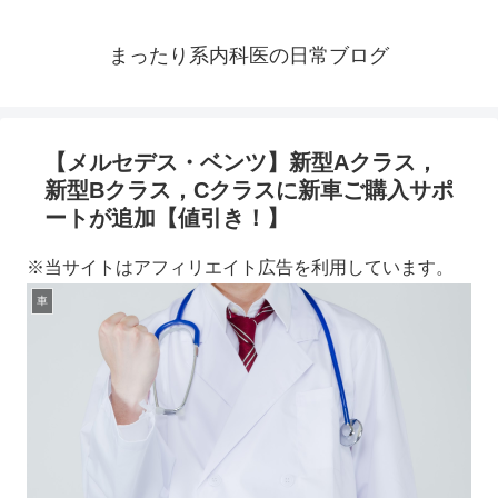
まったり系内科医の日常ブログ
【メルセデス・ベンツ】新型Aクラス，
新型Bクラス，Cクラスに新車ご購入サポ
ートが追加【値引き！】
※当サイトはアフィリエイト広告を利用しています。
車