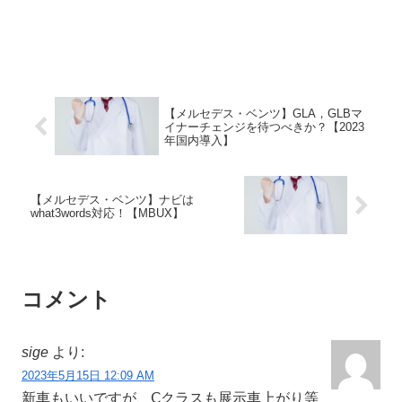
【メルセデス・ベンツ】GLA，GLBマ
イナーチェンジを待つべきか？【2023
年国内導入】
【メルセデス・ベンツ】ナビは
what3words対応！【MBUX】
コメント
sige
より:
2023年5月15日 12:09 AM
新車もいいですが、Ⅽクラスも展示車上がり等