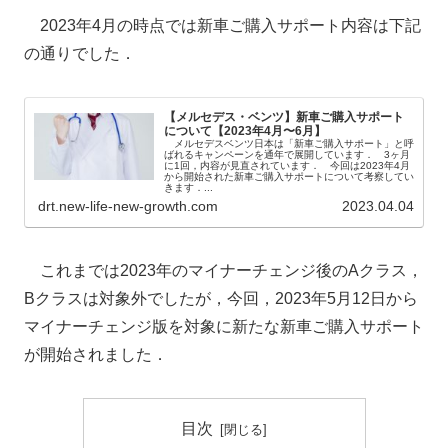
2023年4月の時点では新車ご購入サポート内容は下記
の通りでした．
【メルセデス・ベンツ】新車ご購入サポート
について【2023年4月〜6月】
メルセデスベンツ日本は「新車ご購入サポート」と呼
ばれるキャンペーンを通年で展開しています． 3ヶ月
に1回，内容が見直されています． 今回は2023年4月
から開始された新車ご購入サポートについて考察してい
きます．...
drt.new-life-new-growth.com
2023.04.04
これまでは2023年のマイナーチェンジ後のAクラス，
Bクラスは対象外でしたが，今回，2023年5月12日から
マイナーチェンジ版を対象に新たな新車ご購入サポート
が開始されました．
目次