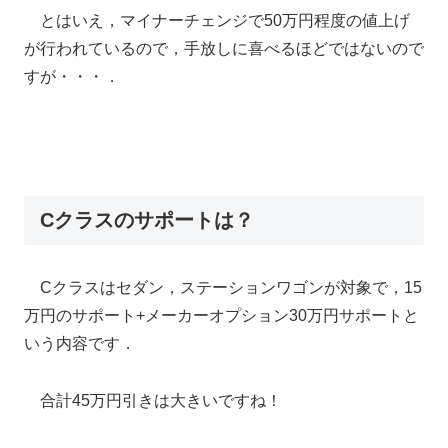
とはいえ，マイナーチェンジで50万円程度の値上げ
が行われているので，手放しに喜べるほどではないので
すが・・・．
Cクラスのサポートは？
Cクラスはセダン，ステーションワゴンが対象で，15
万円のサポート+メーカーオプション30万円サポートと
いう内容です．
合計45万円引きは大きいですね！