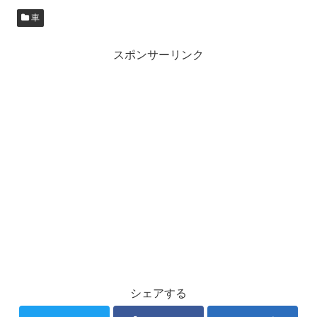
車
スポンサーリンク
シェアする