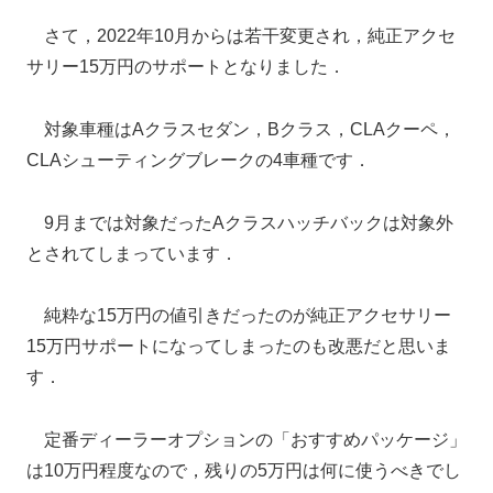
さて，2022年10月からは若干変更され，純正アクセ
サリー15万円のサポートとなりました．
対象車種はAクラスセダン，Bクラス，CLAクーペ，
CLAシューティングブレークの4車種です．
9月までは対象だったAクラスハッチバックは対象外
とされてしまっています．
純粋な15万円の値引きだったのが純正アクセサリー
15万円サポートになってしまったのも改悪だと思いま
す．
定番ディーラーオプションの「おすすめパッケージ」
は10万円程度なので，残りの5万円は何に使うべきでし