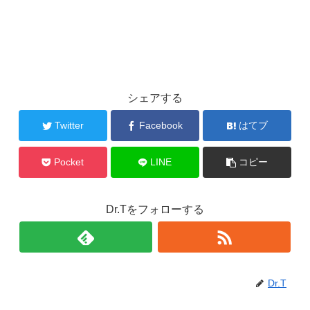
シェアする
Twitter
Facebook
はてブ
Pocket
LINE
コピー
Dr.Tをフォローする
Dr.T