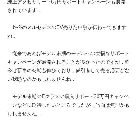
純正アクセサリー10万円サポートキャンペーンも展開
されています．
昨今のメルセデスのEV売りたい熱が伝わってきます
ね．
従来であればモデル末期のモデルへの大幅なサポート
キャンペーンが展開されることが多かったのですが，昨
今は新車の納期も伸びており，値引きして売る必要がな
い状態なのかもしれませんね．
モデル末期のEクラスの購入サポート30万円キャンペ
ーンなどに期待したいところでしたが，当面は無理かも
しれませんね．