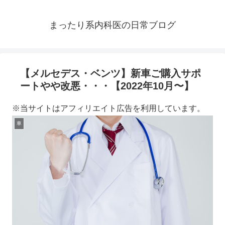
まったり系内科医の日常ブログ
【メルセデス・ベンツ】新車ご購入サポ
ートやや改悪・・・【2022年10月〜】
※当サイトはアフィリエイト広告を利用しています。
車