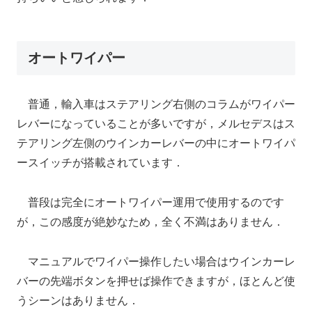
オートワイパー
普通，輸入車はステアリング右側のコラムがワイパー
レバーになっていることが多いですが，メルセデスはス
テアリング左側のウインカーレバーの中にオートワイパ
ースイッチが搭載されています．
普段は完全にオートワイパー運用で使用するのです
が，この感度が絶妙なため，全く不満はありません．
マニュアルでワイパー操作したい場合はウインカーレ
バーの先端ボタンを押せば操作できますが，ほとんど使
うシーンはありません．