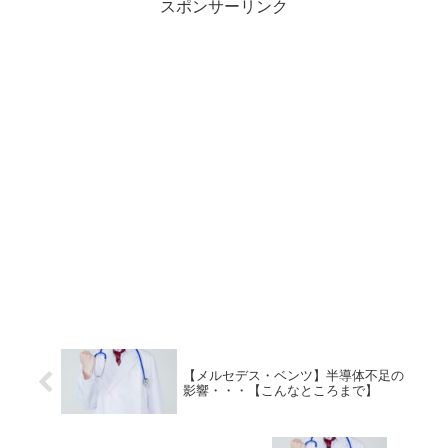
スポンサーリンク
【メルセデス・ベンツ】半導体不足の
影響・・・【こんなところまで】