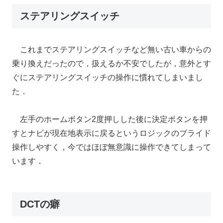
ステアリングスイッチ
これまでステアリングスイッチなど無い古い車からの
乗り換えだったので，扱えるか不安でしたが，意外とす
ぐにステアリングスイッチの操作に慣れてしまいまし
た．
左手のホームボタン2度押しした後に決定ボタンを押
すとナビが現在地表示に戻るというロジックのブライド
操作しやすく，今ではほぼ無意識に操作できてしまって
います．
DCTの癖