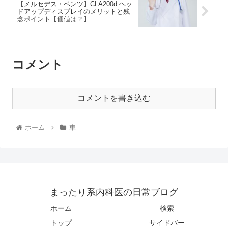
【メルセデス・ベンツ】CLA200d ヘッ
ドアップディスプレイのメリットと残
念ポイント【価値は？】
コメント
コメントを書き込む
ホーム
車
まったり系内科医の日常ブログ
ホーム
検索
トップ
サイドバー