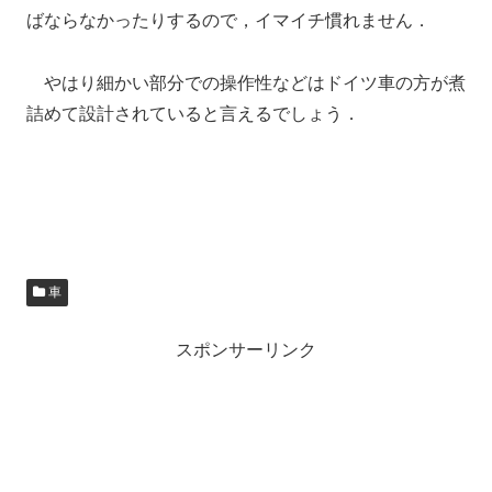
ばならなかったりするので，イマイチ慣れません．
やはり細かい部分での操作性などはドイツ車の方が煮
詰めて設計されていると言えるでしょう．
車
スポンサーリンク