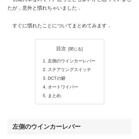
たが，意外と慣れちゃいました．
すぐに慣れたことについてまとめてみます．
目次
左側のウインカーレバー
ステアリングスイッチ
DCTの癖
オートワイパー
まとめ
左側のウインカーレバー