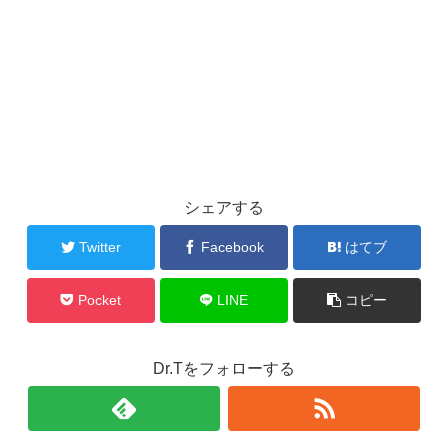
シェアする
Twitter
Facebook
はてブ
Pocket
LINE
コピー
Dr.Tをフォローする