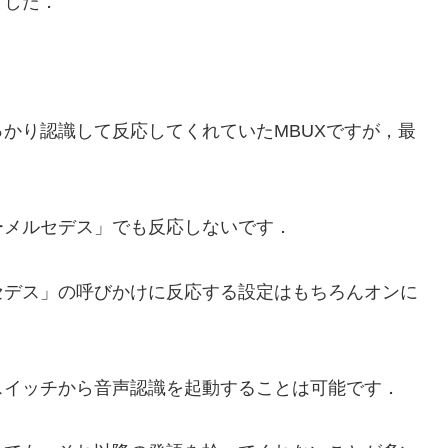
ました．
かり認識して反応してくれていたMBUXですが，最
メルセデス」でも反応しないです．
デス」の呼びかけに反応する設定はもちろんオンに
イッチから音声認識を起動することは可能です．