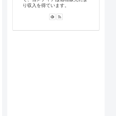
り収入を得ています。