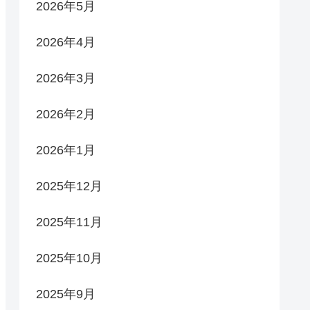
2026年5月
2026年4月
2026年3月
2026年2月
2026年1月
2025年12月
2025年11月
2025年10月
2025年9月