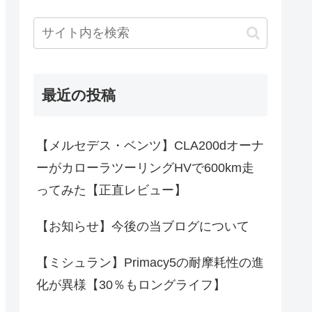
最近の投稿
【メルセデス・ベンツ】CLA200dオーナ
ーがカローラツーリングHVで600km走
ってみた【正直レビュー】
【お知らせ】今後の当ブログについて
【ミシュラン】Primacy5の耐摩耗性の進
化が異様【30％もロングライフ】