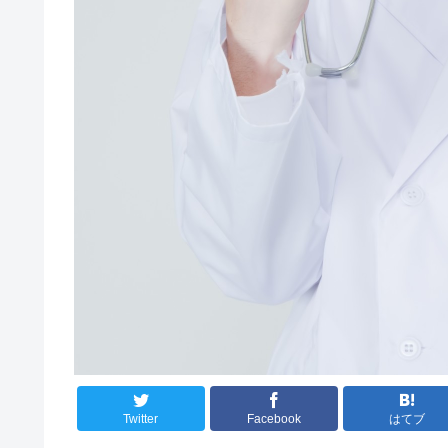
Twitter
Facebook
はてブ