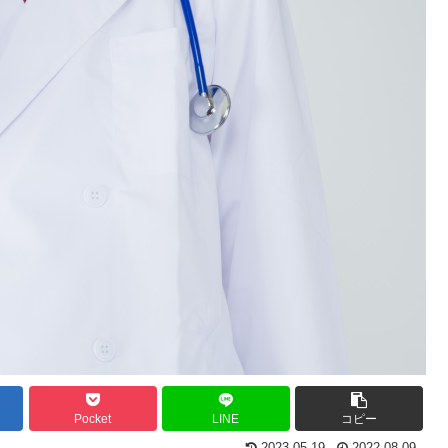
Pocket
LINE
コピー
2023.05.19
2022.08.09