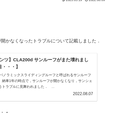
開かなくなったトラブルについて記載しました．
ツ】CLA200d サンルーフがまた壊れまし
目・・・】
はパノラミックスライディングルーフと呼ばれるサンルーフ
 納車1年の時点で，サンルーフが開かなくなり，サンシェ
トラブルに見舞われました． ...
2022.08.07