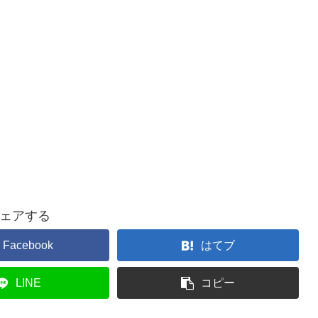
ェアする
Facebook
はてブ
LINE
コピー