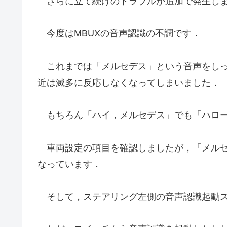
さらに立て続けのトラブルが追加で発生し
今度はMBUXの音声認識の不調です．
これまでは「メルセデス」という音声をしっ
近は滅多に反応しなくなってしまいました．
もちろん「ハイ，メルセデス」でも「ハロー
車両設定の項目を確認しましたが，「メルセ
なっています．
そして，ステアリング左側の音声認識起動ス