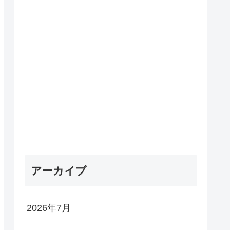
アーカイブ
2026年7月