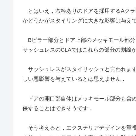
とはいえ，窓枠ありのドアを採用するAクラ
かどうかがスタイリングに大きな影響は与え
Bピラー部分とドア上部のメッキモール部分
サッシュレスのCLAではこれらの部分の割線
サッシュレスがスタイリッシュと言われます
しい悪影響を与えているとは思えません．
ドアの開口部自体はメッキモール部分も含め
保することはできそうです．
そう考えると，エクステリアデザインを重視