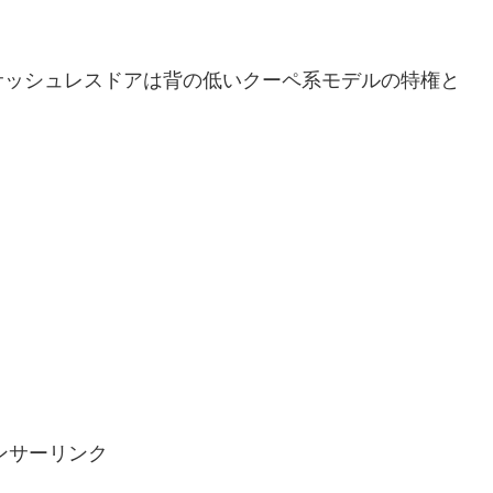
ッシュレスドアは背の低いクーペ系モデルの特権と
ンサーリンク