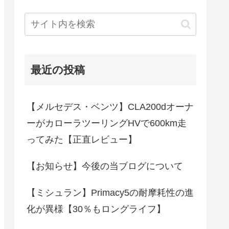
最近の投稿
【メルセデス・ベンツ】CLA200dオーナ
ーがカローラツーリングHVで600km走
ってみた【正直レビュー】
【お知らせ】今後の当ブログについて
【ミシュラン】Primacy5の耐摩耗性の進
化が異様【30％もロングライフ】