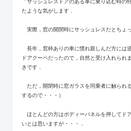
「サッシュレスドアのある車に乗り込む時の特
たような気がします．
実際，窓の開閉時にサッシュレスだとちょっ
長年，窓枠ありの車に慣れ親しんだ方には逆
ドアクーペだったので，自然と受け入れられ
きです．
ただ，開閉時に窓ガラスを同乗者に触られる
するので・・・）
ほとんどの方はボディーパネルを押してドア
いとは思いますが・・・．