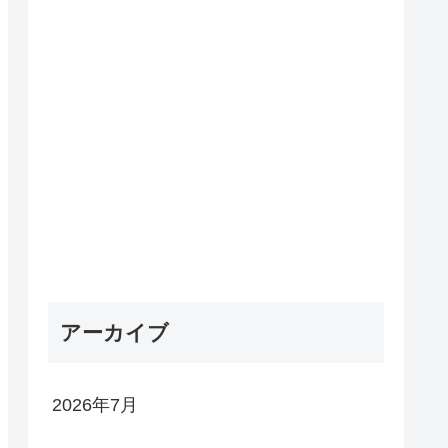
アーカイブ
2026年7月