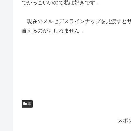
でかっこいいので私は好きです．
現在のメルセデスラインナップを見渡すとサ
言えるのかもしれません．
車
スポ