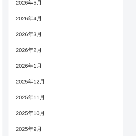
2026年5月
2026年4月
2026年3月
2026年2月
2026年1月
2025年12月
2025年11月
2025年10月
2025年9月