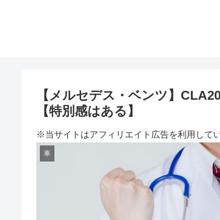
【メルセデス・ベンツ】CLA2
【特別感はある】
※当サイトはアフィリエイト広告を利用して
車