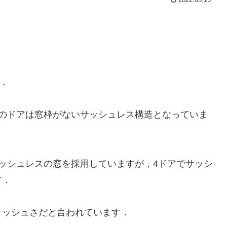
です．
のドアは窓枠がないサッシュレス構造となっていま
ッシュレスの窓を採用していますが，4ドアでサッシ
す．
ッシュさだと言われています．