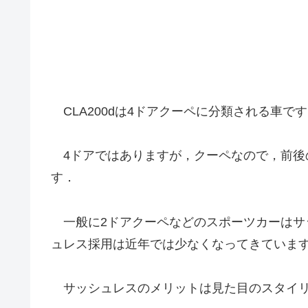
CLA200dは4ドアクーペに分類される車
4ドアではありますが，クーペなので，前後
す．
一般に2ドアクーペなどのスポーツカーはサ
ュレス採用は近年では少なくなってきていま
サッシュレスのメリットは見た目のスタイリ