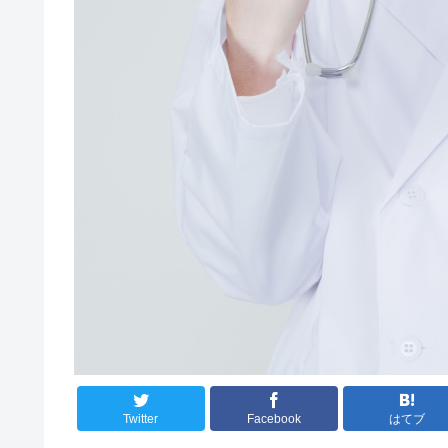
Twitter
Facebook
はてブ