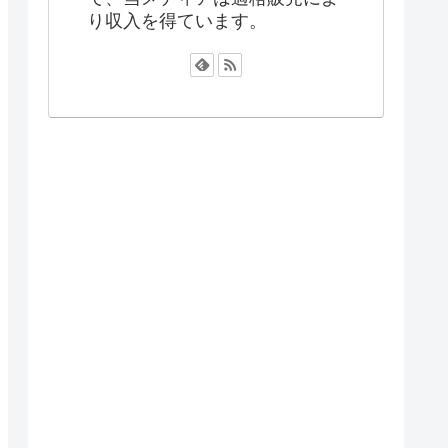
り収入を得ています。