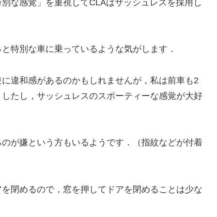
別な感覚」を重視してCLAはサッシュレスを採用し
と特別な車に乗っているような気がします．
に違和感があるのかもしれませんが，私は前車も2
ましたし，サッシュレスのスポーティーな感覚が大好
のが嫌という方もいるようです．（指紋などが付着
を閉めるので，窓を押してドアを閉めることは少な