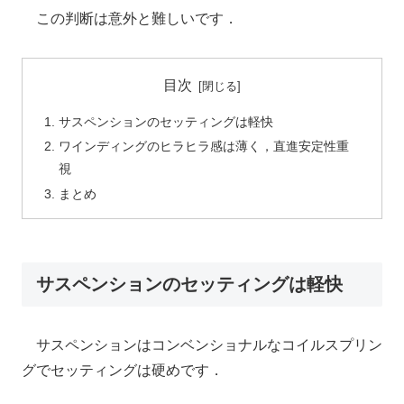
この判断は意外と難しいです．
目次
サスペンションのセッティングは軽快
ワインディングのヒラヒラ感は薄く，直進安定性重
視
まとめ
サスペンションのセッティングは軽快
サスペンションはコンベンショナルなコイルスプリン
グでセッティングは硬めです．