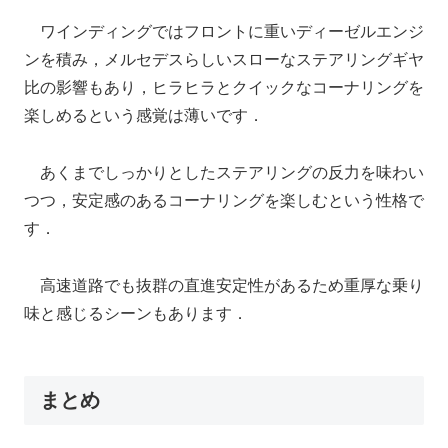
ワインディングではフロントに重いディーゼルエンジ
ンを積み，メルセデスらしいスローなステアリングギヤ
比の影響もあり，ヒラヒラとクイックなコーナリングを
楽しめるという感覚は薄いです．
あくまでしっかりとしたステアリングの反力を味わい
つつ，安定感のあるコーナリングを楽しむという性格で
す．
高速道路でも抜群の直進安定性があるため重厚な乗り
味と感じるシーンもあります．
まとめ