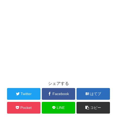
シェアする
Twitter
Facebook
はてブ
Pocket
LINE
コピー