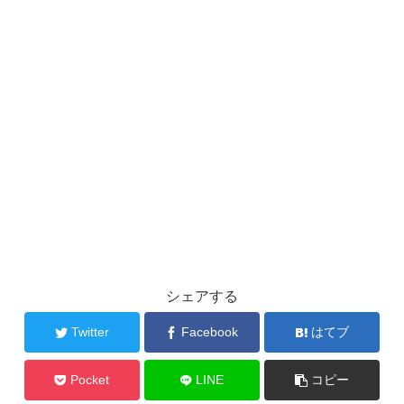
シェアする
Twitter
Facebook
はてブ
Pocket
LINE
コピー