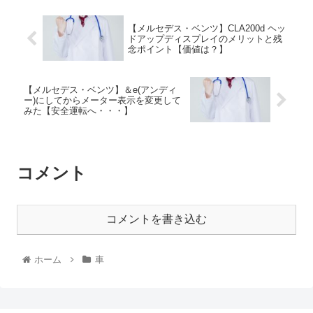
【メルセデス・ベンツ】CLA200d ヘッ
ドアップディスプレイのメリットと残
念ポイント【価値は？】
【メルセデス・ベンツ】＆e(アンディ
ー)にしてからメーター表示を変更して
みた【安全運転へ・・・】
コメント
コメントを書き込む
ホーム
車