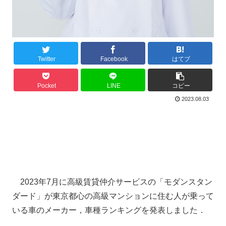
Twitter
Facebook
はてブ
Pocket
LINE
コピー
2023.08.03
2023年7月に高級賃貸仲介サービスの「モダンスタン
ダード」が東京都心の高級マンションに住む人が乗って
いる車のメーカー，車種ランキングを発表しました．