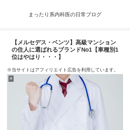
まったり系内科医の日常ブログ
【メルセデス・ベンツ】高級マンション
の住人に選ばれるブランドNo1【車種別1
位はやはり・・・】
※当サイトはアフィリエイト広告を利用しています。
車