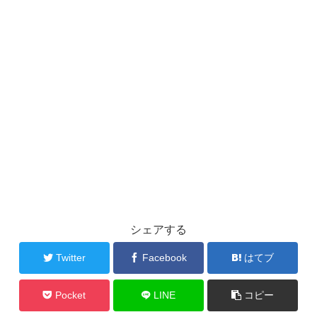
シェアする
Twitter
Facebook
はてブ
Pocket
LINE
コピー