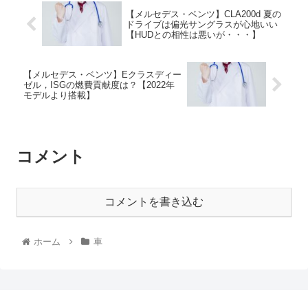
【メルセデス・ベンツ】CLA200d 夏の
ドライブは偏光サングラスが心地いい
【HUDとの相性は悪いが・・・】
【メルセデス・ベンツ】Eクラスディー
ゼル，ISGの燃費貢献度は？【2022年
モデルより搭載】
コメント
コメントを書き込む
ホーム
車