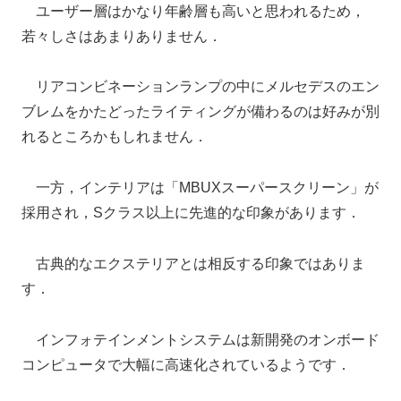
ユーザー層はかなり年齢層も高いと思われるため，
若々しさはあまりありません．
リアコンビネーションランプの中にメルセデスのエン
ブレムをかたどったライティングが備わるのは好みが別
れるところかもしれません．
一方，インテリアは「MBUXスーパースクリーン」が
採用され，Sクラス以上に先進的な印象があります．
古典的なエクステリアとは相反する印象ではありま
す．
インフォテインメントシステムは新開発のオンボード
コンピュータで大幅に高速化されているようです．