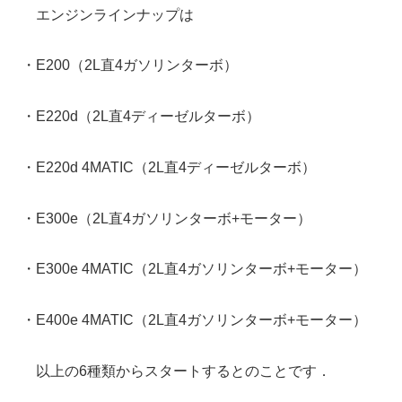
エンジンラインナップは
・E200（2L直4ガソリンターボ）
・E220d（2L直4ディーゼルターボ）
・E220d 4MATIC（2L直4ディーゼルターボ）
・E300e（2L直4ガソリンターボ+モーター）
・E300e 4MATIC（2L直4ガソリンターボ+モーター）
・E400e 4MATIC（2L直4ガソリンターボ+モーター）
以上の6種類からスタートするとのことです．