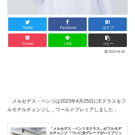
Twitter
Facebook
はてブ
Pocket
LINE
コピー
2023.04.26
メルセデス・ベンツは2023年4月25日にEクラスをフ
ルモデルチェンジし，ワールドプレミアしました．
「メルセデス・ベンツ Eクラス」がフルモデ
ルチェンジ「ついに全グレードがハイブリッ