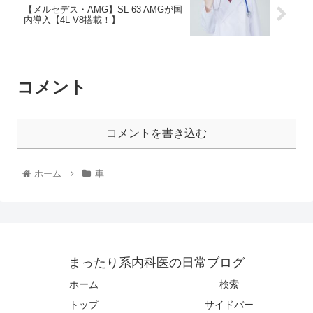
【メルセデス・AMG】SL 63 AMGが国
内導入【4L V8搭載！】
コメント
コメントを書き込む
ホーム
車
まったり系内科医の日常ブログ
ホーム
検索
トップ
サイドバー