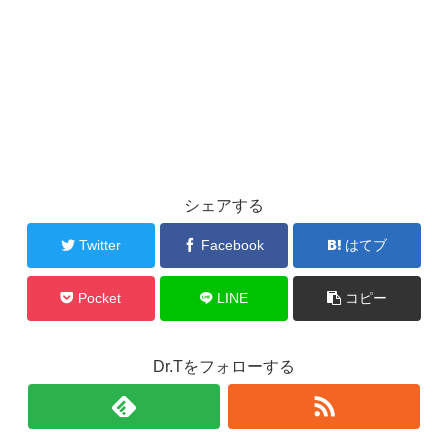
シェアする
Twitter
Facebook
はてブ
Pocket
LINE
コピー
Dr.Tをフォローする