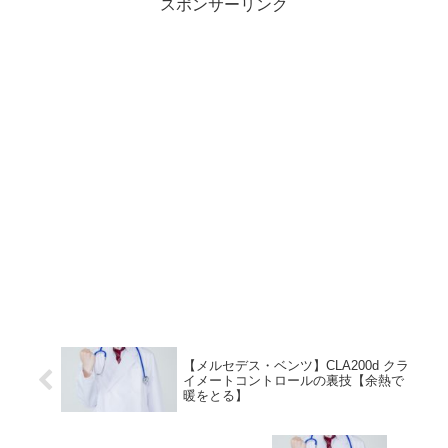
スポンサーリンク
【メルセデス・ベンツ】CLA200d クラ
イメートコントロールの裏技【余熱で
暖をとる】