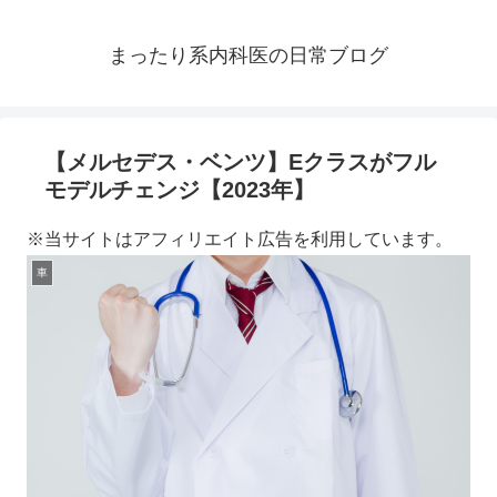
まったり系内科医の日常ブログ
【メルセデス・ベンツ】Eクラスがフル
モデルチェンジ【2023年】
※当サイトはアフィリエイト広告を利用しています。
車