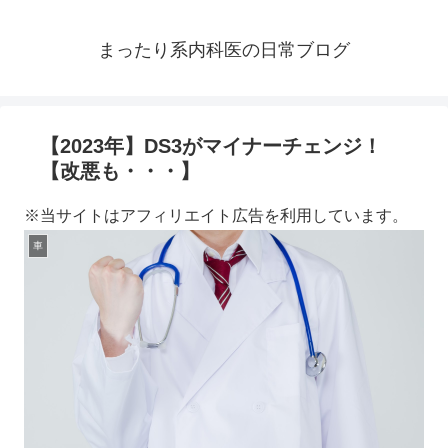
まったり系内科医の日常ブログ
【2023年】DS3がマイナーチェンジ！
【改悪も・・・】
※当サイトはアフィリエイト広告を利用しています。
車