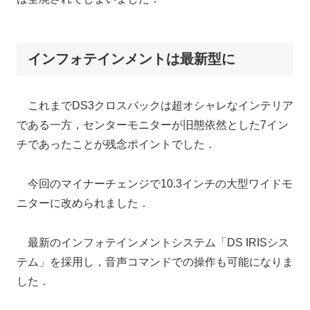
インフォテインメントは最新型に
これまでDS3クロスバックは超オシャレなインテリア
である一方，センターモニターが旧態依然とした7イン
チであったことが残念ポイントでした．
今回のマイナーチェンジで10.3インチの大型ワイドモ
ニターに改められました．
最新のインフォテインメントシステム「DS IRISシス
テム」を採用し，音声コマンドでの操作も可能になりま
した．