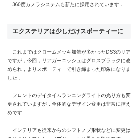
360度カメラシステムも新たに採用されています．
エクステリアは少しだけスポーティーに
これまではクロームメッキ加飾が多かったDS3のリア
ですが，今回，リアガーニッシュはグロスブラックに改
められ，よりスポーティーで引き締まった印象になりま
した．
フロントのデイタイムランニングライトの光り方も変
更されていますが，全体的なデザイン変更は非常に控え
めです．
インテリアも従来からのシフトノブ形状などに変更は