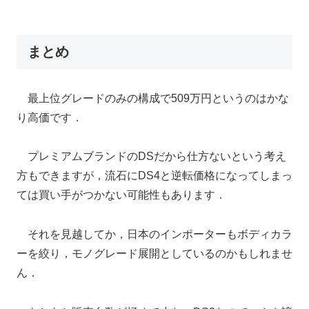
まとめ
最上位グレードのみの構成で509万円というのはかな
り高価です．
プレミアムブランドのDSだから仕方ないという考え
方もできますが，流石にDS4と逆転価格になってしまっ
ては買い手がつかない可能性もあります．
それを見越してか，日本のインポーターもボディカラ
ーを絞り，モノグレード展開としているのかもしれませ
ん．