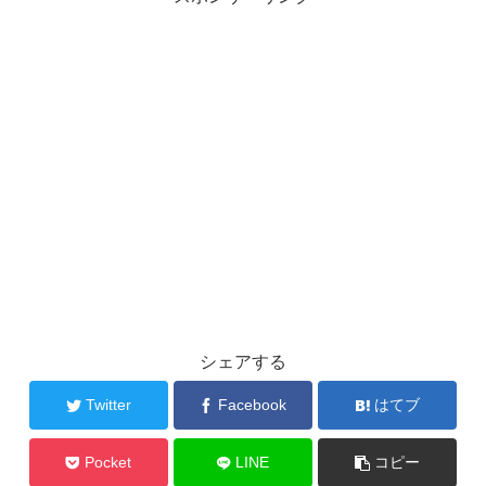
シェアする
Twitter
Facebook
はてブ
Pocket
LINE
コピー