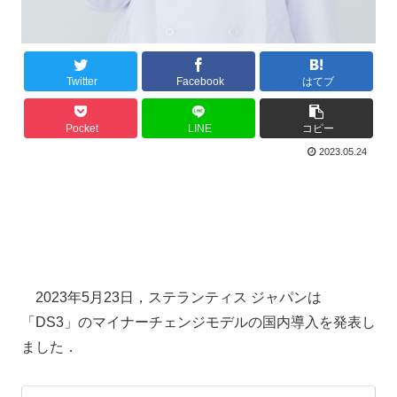
Twitter
Facebook
はてブ
Pocket
LINE
コピー
2023.05.24
2023年5月23日，ステランティス ジャパンは
「DS3」のマイナーチェンジモデルの国内導入を発表し
ました．