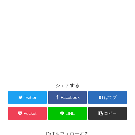
シェアする
Twitter
Facebook
はてブ
Pocket
LINE
コピー
Dr.Tをフォローする