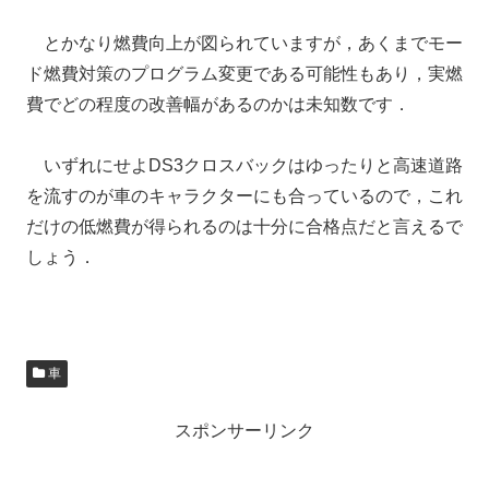
とかなり燃費向上が図られていますが，あくまでモー
ド燃費対策のプログラム変更である可能性もあり，実燃
費でどの程度の改善幅があるのかは未知数です．
いずれにせよDS3クロスバックはゆったりと高速道路
を流すのが車のキャラクターにも合っているので，これ
だけの低燃費が得られるのは十分に合格点だと言えるで
しょう．
車
スポンサーリンク