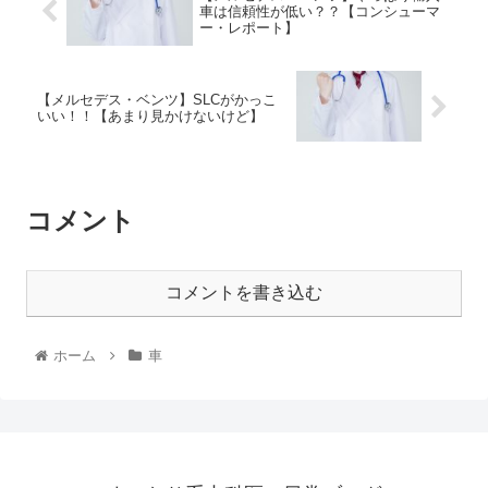
車は信頼性が低い？？【コンシューマ
ー・レポート】
【メルセデス・ベンツ】SLCがかっこ
いい！！【あまり見かけないけど】
コメント
コメントを書き込む
ホーム
車