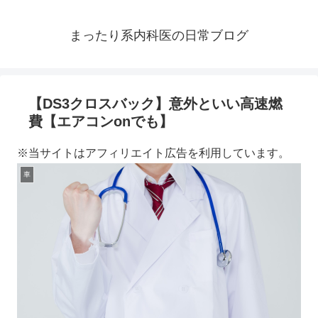
まったり系内科医の日常ブログ
【DS3クロスバック】意外といい高速燃
費【エアコンonでも】
※当サイトはアフィリエイト広告を利用しています。
車