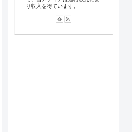
り収入を得ています。