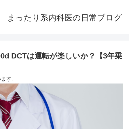
まったり系内科医の日常ブログ
0d DCTは運転が楽しいか？【3年乗
います。