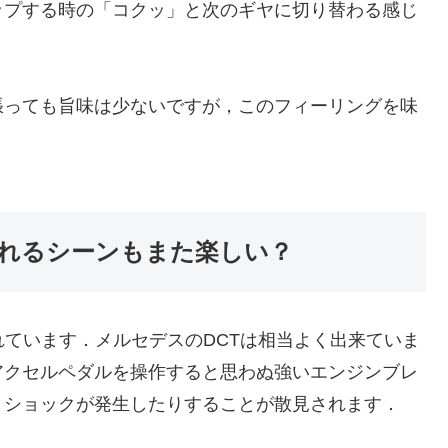
プする時の「コクッ」と次のギヤに切り替わる感じ
っても旨味は少ないですが，このフィーリングを味
れるシーンもまた楽しい？
ています．メルセデスのDCTは相当よく出来ていま
アクセルペダルを操作すると思わぬ強いエンジンブレ
トショックが発生したりすることが散見されます．