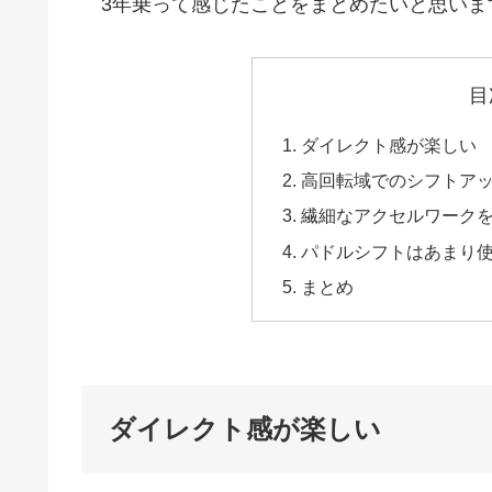
3年乗って感じたことをまとめたいと思いま
目
ダイレクト感が楽しい
高回転域でのシフトア
繊細なアクセルワーク
パドルシフトはあまり
まとめ
ダイレクト感が楽しい