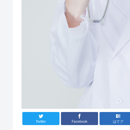
Twitter
Facebook
はてブ