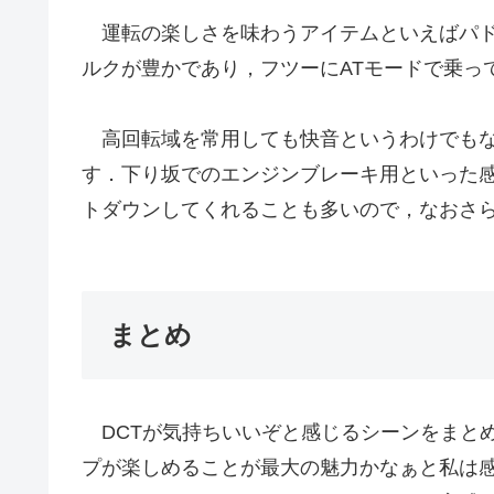
運転の楽しさを味わうアイテムといえばパド
ルクが豊かであり，フツーにATモードで乗っ
高回転域を常用しても快音というわけでもな
す．下り坂でのエンジンブレーキ用といった感
トダウンしてくれることも多いので，なおさ
まとめ
DCTが気持ちいいぞと感じるシーンをまと
プが楽しめることが最大の魅力かなぁと私は