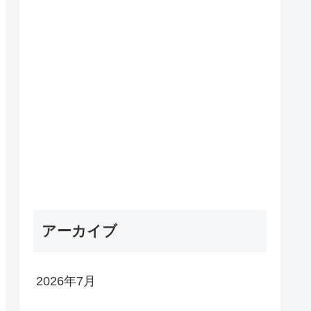
アーカイブ
2026年7月