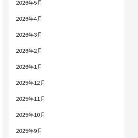
2026年5月
2026年4月
2026年3月
2026年2月
2026年1月
2025年12月
2025年11月
2025年10月
2025年9月