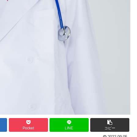
Pocket
LINE
コピー
2022.09.05