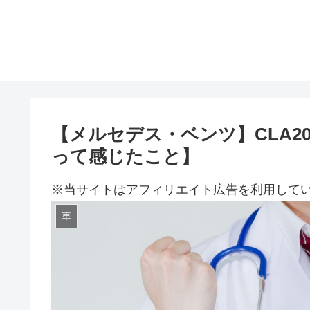
【メルセデス・ベンツ】CLA20
って感じたこと】
※当サイトはアフィリエイト広告を利用して
車