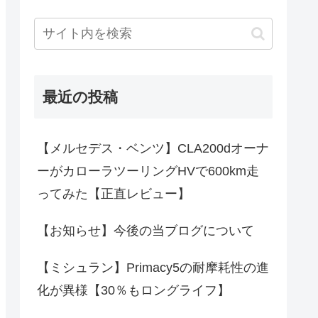
最近の投稿
【メルセデス・ベンツ】CLA200dオーナ
ーがカローラツーリングHVで600km走
ってみた【正直レビュー】
【お知らせ】今後の当ブログについて
【ミシュラン】Primacy5の耐摩耗性の進
化が異様【30％もロングライフ】