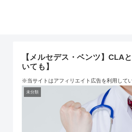
【メルセデス・ベンツ】CLA
いても】
※当サイトはアフィリエイト広告を利用して
未分類