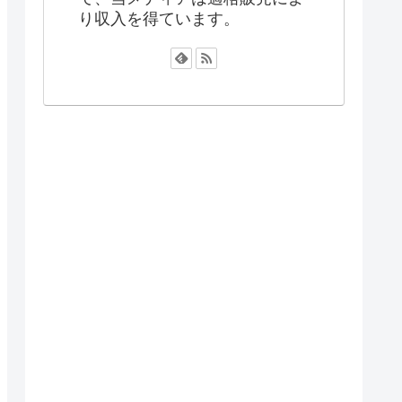
り収入を得ています。