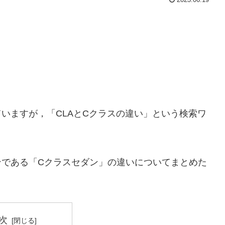
いますが，「CLAとCクラスの違い」という検索ワ
ンである「Cクラスセダン」の違いについてまとめた
次