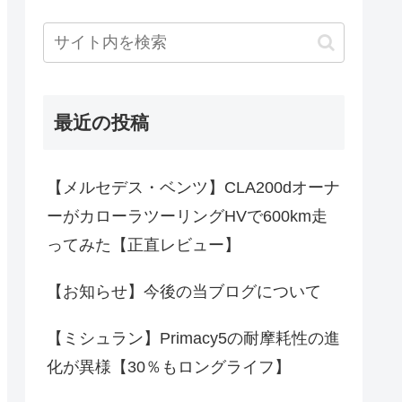
最近の投稿
【メルセデス・ベンツ】CLA200dオーナ
ーがカローラツーリングHVで600km走
ってみた【正直レビュー】
【お知らせ】今後の当ブログについて
【ミシュラン】Primacy5の耐摩耗性の進
化が異様【30％もロングライフ】