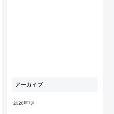
アーカイブ
2026年7月