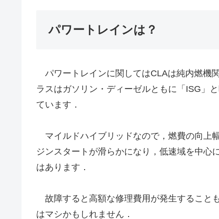
パワートレインは？
パワートレインに関してはCLAは純内燃機
ラスはガソリン・ディーゼルともに「ISG」
ています．
マイルドハイブリッドなので，燃費の向上幅
ジンスタートが滑らかになり，低速域を中心
はあります．
故障すると高額な修理費用が発生することも
はマシかもしれません．