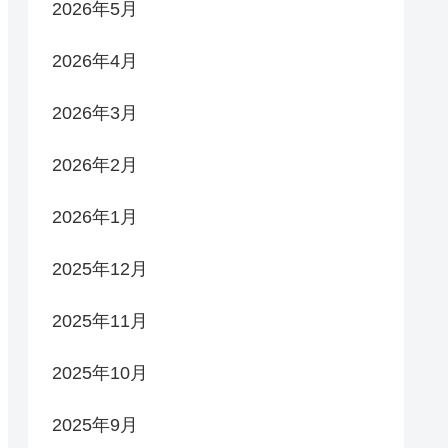
2026年5月
2026年4月
2026年3月
2026年2月
2026年1月
2025年12月
2025年11月
2025年10月
2025年9月