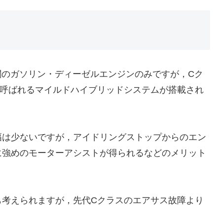
関のガソリン・ディーゼルエンジンのみですが，Cク
と呼ばれるマイルドハイブリッドシステムが搭載され
は少ないですが，アイドリングストップからのエン
に強めのモーターアシストが得られるなどのメリット
考えられますが，先代Cクラスのエアサス故障より