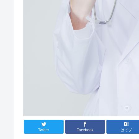
Twitter
Facebook
はてブ