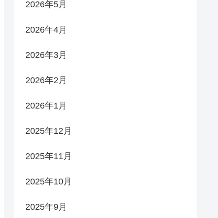
2026年5月
2026年4月
2026年3月
2026年2月
2026年1月
2025年12月
2025年11月
2025年10月
2025年9月