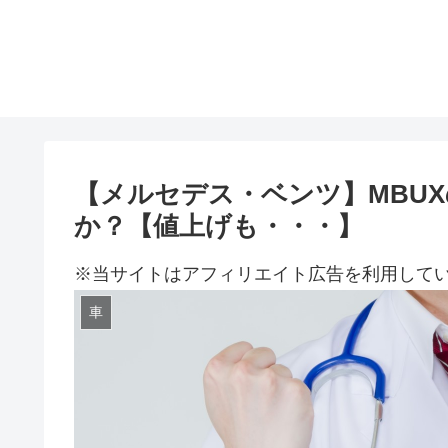
【メルセデス・ベンツ】MBU
か？【値上げも・・・】
※当サイトはアフィリエイト広告を利用して
車