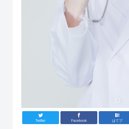
Twitter
Facebook
はてブ