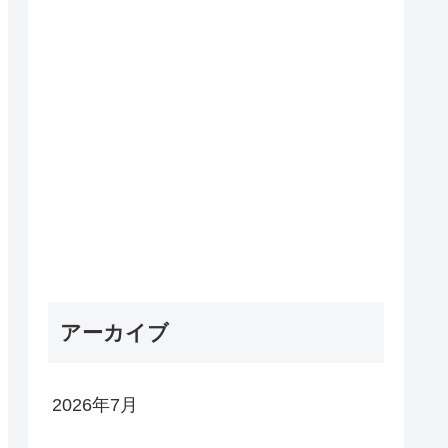
アーカイブ
2026年7月