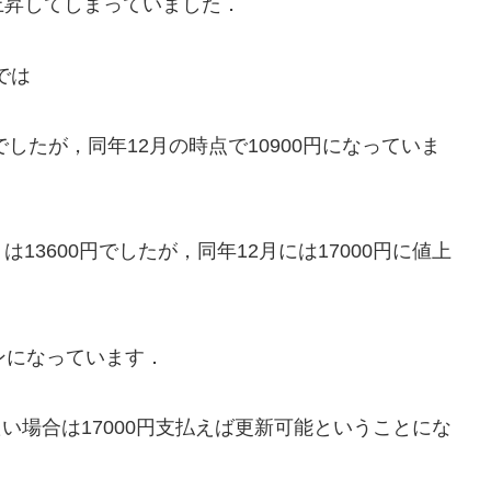
昇してしまっていました．
では
したが，同年12月の時点で10900円になっていま
3600円でしたが，同年12月には17000円に値上
ンになっています．
い場合は17000円支払えば更新可能ということにな