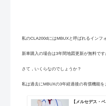
私のCLA200dにはMBUXと呼ばれるイン
新車購入の場合は3年間地図更新が無料です
さて，いくらなのでしょうか？
私は過去にMBUXの3年経過後の有償機能を
【メルセデス・ベン