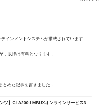
フォテインメントシステムが搭載されています．
が，以降は有料となります．
まとめた記事を書きました．
ツ】CLA200d MBUXオンラインサービス3