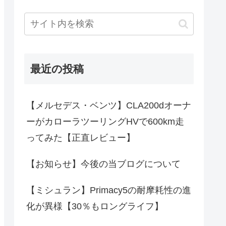
最近の投稿
【メルセデス・ベンツ】CLA200dオーナ
ーがカローラツーリングHVで600km走
ってみた【正直レビュー】
【お知らせ】今後の当ブログについて
【ミシュラン】Primacy5の耐摩耗性の進
化が異様【30％もロングライフ】