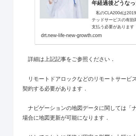
年経過後どうなっ
私のCLA200dは2
テッドサービスの有効
支払う必要があります．
drt.new-life-new-growth.com
詳細は上記記事をご参照ください．
リモートドアロックなどのリモートサービス
契約する必要があります．
ナビゲーションの地図データに関しては「ナ
場合に地図更新が可能になります．