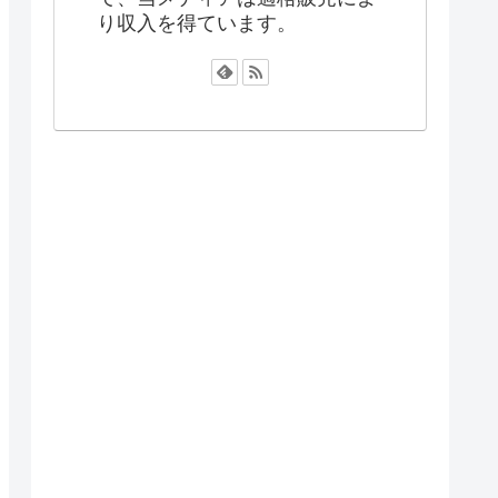
り収入を得ています。