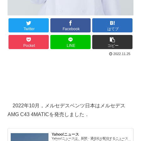
Twitter
Facebook
はてブ
Pocket
LINE
コピー
2022.11.25
2022年10月，メルセデスベンツ日本はメルセデス
AMG C43 4MATICを発売しました．
Yahoo!ニュース
Yahoo!ニュースは、新聞・通信社が配信するニュース