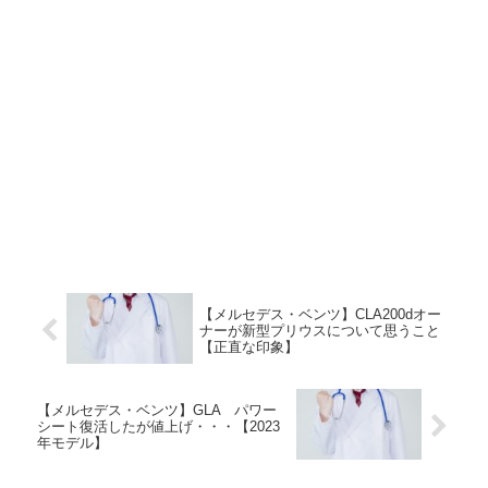
【メルセデス・ベンツ】CLA200dオー
ナーが新型プリウスについて思うこと
【正直な印象】
【メルセデス・ベンツ】GLA パワー
シート復活したが値上げ・・・【2023
年モデル】