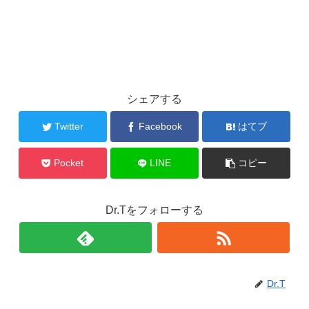
シェアする
Twitter
Facebook
はてブ
Pocket
LINE
コピー
Dr.Tをフォローする
Dr.T