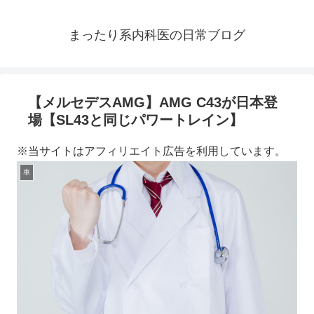
まったり系内科医の日常ブログ
【メルセデスAMG】AMG C43が日本登
場【SL43と同じパワートレイン】
※当サイトはアフィリエイト広告を利用しています。
車