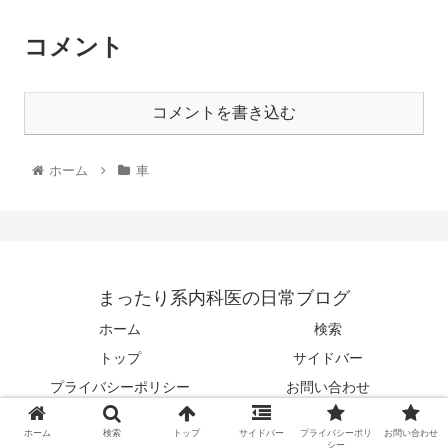
コメント
コメントを書き込む
ホーム
車
まったり系内科医の日常ブログ
ホーム
検索
トップ
サイドバー
プライバシーポリシー
お問い合わせ
© 2021 まったり系内科医の日常ブログ.
ホーム
検索
トップ
サイドバー
プライバシーポリ
お問い合わせ
シー