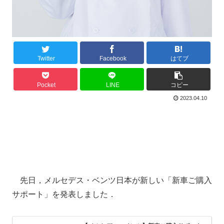
Twitter
Facebook
はてブ
Pocket
LINE
コピー
2023.04.10
先日，メルセデス・ベンツ日本が新しい「新車ご購入
サポート」を発表しました．