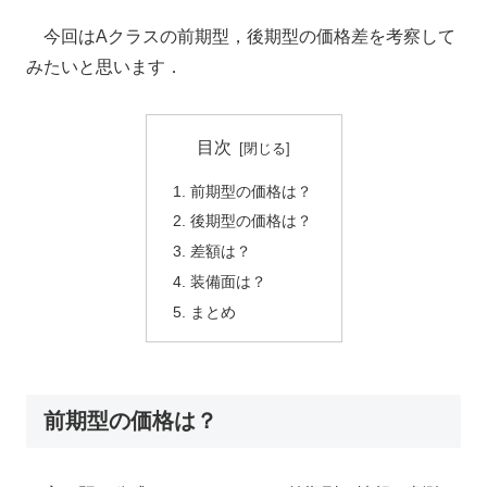
今回はAクラスの前期型，後期型の価格差を考察して
みたいと思います．
目次
前期型の価格は？
後期型の価格は？
差額は？
装備面は？
まとめ
前期型の価格は？