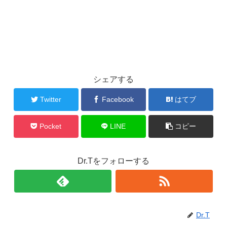
シェアする
Twitter
Facebook
はてブ
Pocket
LINE
コピー
Dr.Tをフォローする
Dr.T