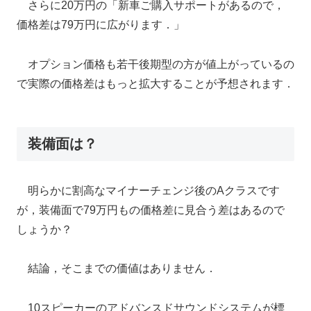
さらに20万円の「新車ご購入サポートがあるので，
価格差は79万円に広がります．」
オプション価格も若干後期型の方が値上がっているの
で実際の価格差はもっと拡大することが予想されます．
装備面は？
明らかに割高なマイナーチェンジ後のAクラスです
が，装備面で79万円もの価格差に見合う差はあるので
しょうか？
結論，そこまでの価値はありません．
10スピーカーのアドバンスドサウンドシステムが標