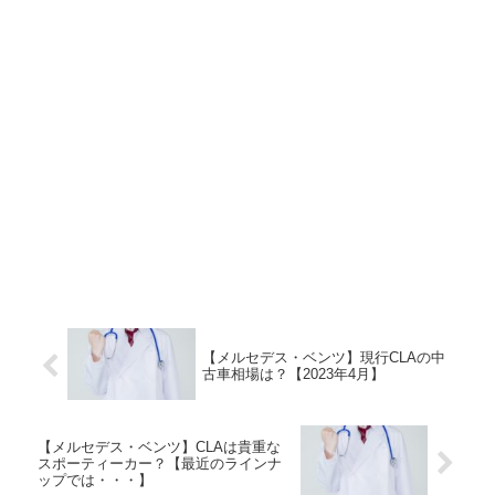
【メルセデス・ベンツ】現行CLAの中
古車相場は？【2023年4月】
【メルセデス・ベンツ】CLAは貴重な
スポーティーカー？【最近のラインナ
ップでは・・・】