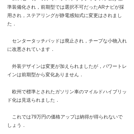
準装備化され，前期型では選択不可だったARナビが採
用され，ステアリングが静電感知式に変更はされまし
た．
センタータッチパッドは廃止され，チープな小物入れ
に改悪されています．
外装デザインは変更が加えられましたが，パワートレ
インは前期型から変化ありません．
欧州で標準とされたガソリン車のマイルドハイブリッ
ド化は見送られました．
これでは79万円の価格アップは納得が得られないで
しょう．