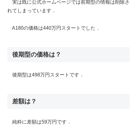
実は既に公式ホームページでは前期型の情報は削除さ
れてしまっています．
A180の価格は440万円スタートでした．
後期型の価格は？
後期型は498万円スタートです．
差額は？
純粋に差額は59万円です．