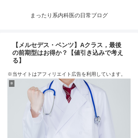
まったり系内科医の日常ブログ
【メルセデス・ベンツ】Aクラス，最後
の前期型はお得か？【値引き込みで考え
る】
※当サイトはアフィリエイト広告を利用しています。
車