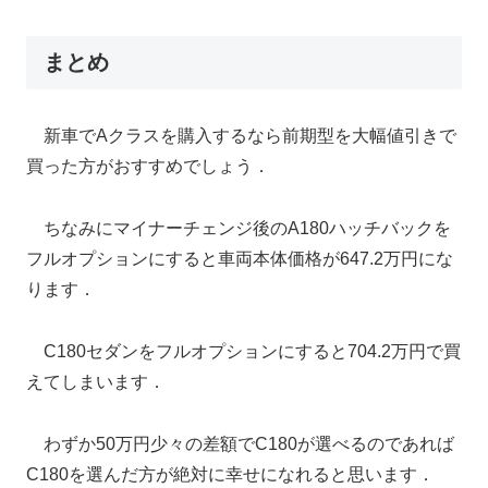
まとめ
新車でAクラスを購入するなら前期型を大幅値引きで
買った方がおすすめでしょう．
ちなみにマイナーチェンジ後のA180ハッチバックを
フルオプションにすると車両本体価格が647.2万円にな
ります．
C180セダンをフルオプションにすると704.2万円で買
えてしまいます．
わずか50万円少々の差額でC180が選べるのであれば
C180を選んだ方が絶対に幸せになれると思います．