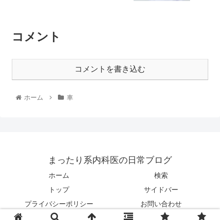
コメント
コメントを書き込む
ホーム
車
まったり系内科医の日常ブログ
ホーム
検索
トップ
サイドバー
プライバシーポリシー
お問い合わせ