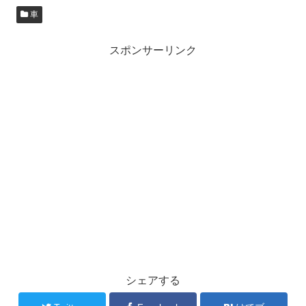
車
スポンサーリンク
シェアする