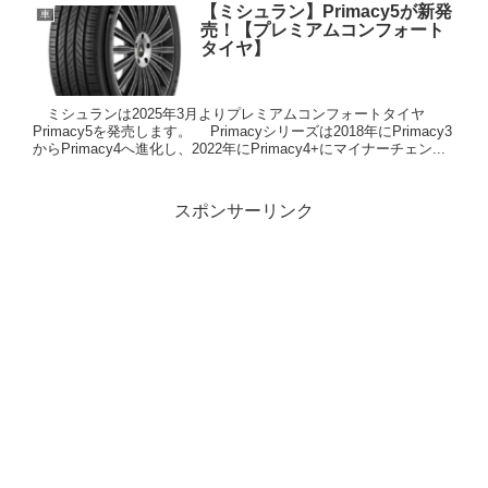
【ミシュラン】Primacy5が新発
車
売！【プレミアムコンフォート
タイヤ】
ミシュランは2025年3月よりプレミアムコンフォートタイヤ
Primacy5を発売します。 Primacyシリーズは2018年にPrimacy3
からPrimacy4へ進化し、2022年にPrimacy4+にマイナーチェン...
スポンサーリンク