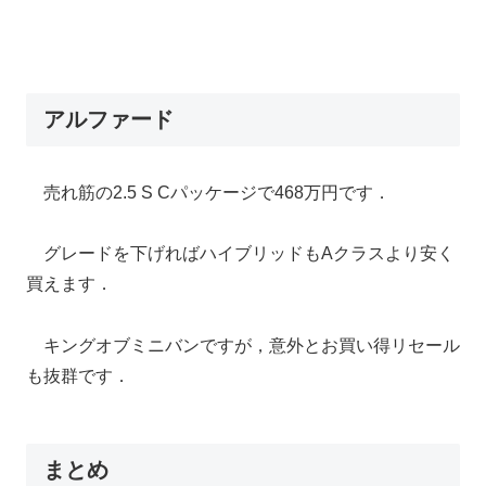
アルファード
売れ筋の2.5 S Cパッケージで468万円です．
グレードを下げればハイブリッドもAクラスより安く
買えます．
キングオブミニバンですが，意外とお買い得リセール
も抜群です．
まとめ