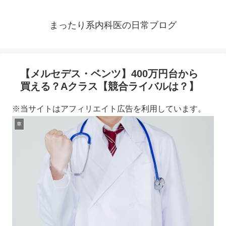
まったり系内科医の日常ブログ
【メルセデス・ベンツ】400万円台から
買える？Aクラス【競合ライバルは？】
※当サイトはアフィリエイト広告を利用しています。
車