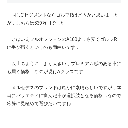
同じCセグメントならゴルフRはどうかと思いました
が，こちらは639万円でした．
とはいえフルオプションのA180よりも安くゴルフR
に手が届くというのも面白いです．
以上のように，より大きい，プレミアム感のある車に
も届く価格帯なのが現行Aクラスです．
メルセデスのブランドは確かに素晴らしいですが，本
当にバラエティに富んだ車が選択肢となる価格帯なので
冷静に見極めて選びたいですね．