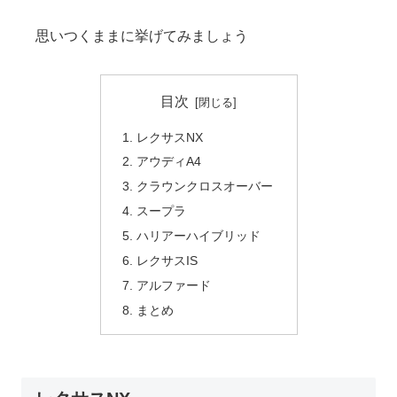
思いつくままに挙げてみましょう
目次
レクサスNX
アウディA4
クラウンクロスオーバー
スープラ
ハリアーハイブリッド
レクサスIS
アルファード
まとめ