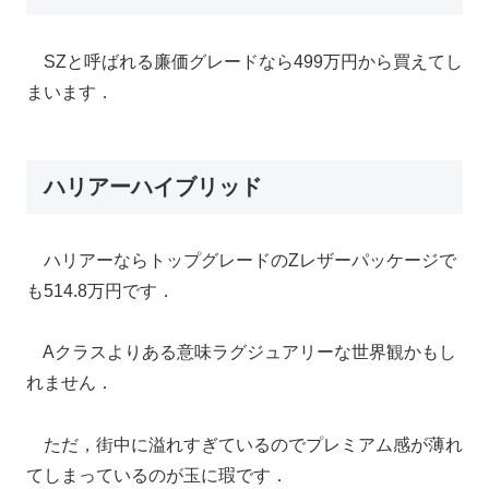
SZと呼ばれる廉価グレードなら499万円から買えてし
まいます．
ハリアーハイブリッド
ハリアーならトップグレードのZレザーパッケージで
も514.8万円です．
Aクラスよりある意味ラグジュアリーな世界観かもし
れません．
ただ，街中に溢れすぎているのでプレミアム感が薄れ
てしまっているのが玉に瑕です．