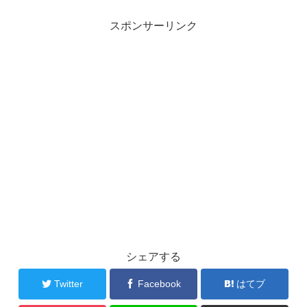
スポンサーリンク
シェアする
Twitter
Facebook
はてブ