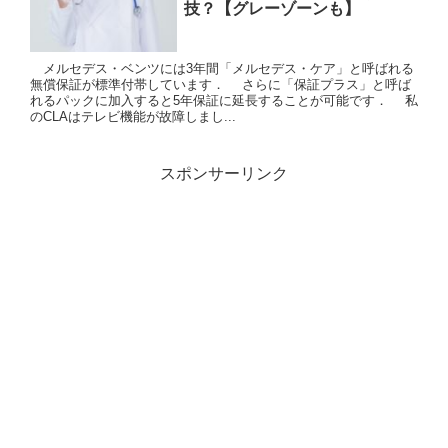
技？【グレーゾーンも】
メルセデス・ベンツには3年間「メルセデス・ケア」と呼ばれる
無償保証が標準付帯しています． さらに「保証プラス」と呼ば
れるパックに加入すると5年保証に延長することが可能です． 私
のCLAはテレビ機能が故障しまし...
スポンサーリンク