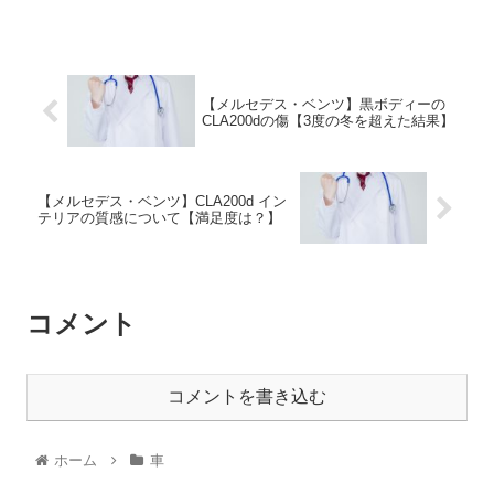
【メルセデス・ベンツ】黒ボディーの
CLA200dの傷【3度の冬を超えた結果】
【メルセデス・ベンツ】CLA200d イン
テリアの質感について【満足度は？】
コメント
コメントを書き込む
ホーム
車