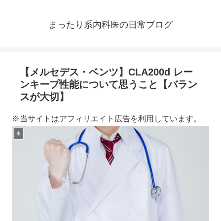
まったり系内科医の日常ブログ
【メルセデス・ベンツ】CLA200d レー
ンキープ性能について思うこと【バラン
スが大切】
※当サイトはアフィリエイト広告を利用しています。
車