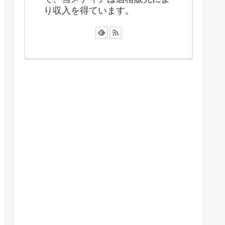
り収入を得ています。