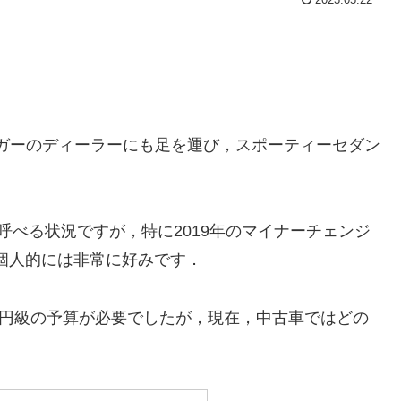
ジャガーのディーラーにも足を運び，スポーティーセダン
呼べる状況ですが，特に2019年のマイナーチェンジ
個人的には非常に好みです．
万円級の予算が必要でしたが，現在，中古車ではどの