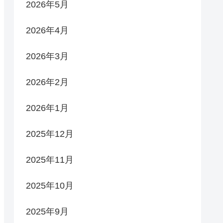
2026年5月
2026年4月
2026年3月
2026年2月
2026年1月
2025年12月
2025年11月
2025年10月
2025年9月