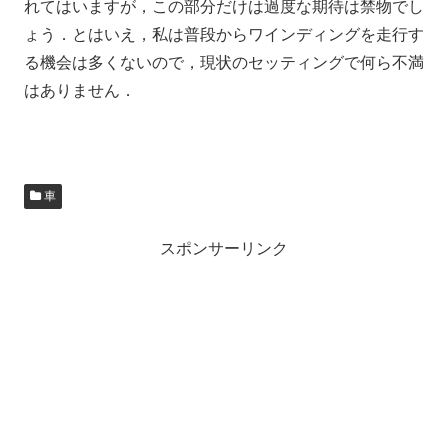
れてはいますが，この部分だけは過度な期待は禁物でし
ょう．とはいえ，私は普段からワインディングを走行す
る機会は多くないので，現状のセッティングで何ら不満
はありません．
車
スポンサーリンク