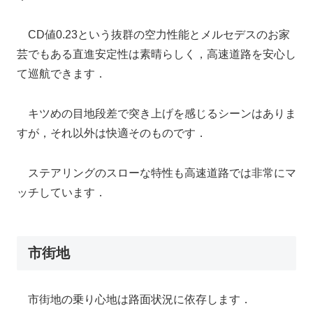
CD値0.23という抜群の空力性能とメルセデスのお家
芸でもある直進安定性は素晴らしく，高速道路を安心し
て巡航できます．
キツめの目地段差で突き上げを感じるシーンはありま
すが，それ以外は快適そのものです．
ステアリングのスローな特性も高速道路では非常にマ
ッチしています．
市街地
市街地の乗り心地は路面状況に依存します．