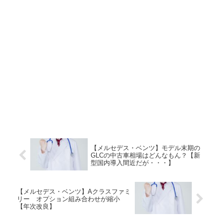
【メルセデス・ベンツ】モデル末期の
GLCの中古車相場はどんなもん？【新
型国内導入間近だが・・・】
【メルセデス・ベンツ】Aクラスファミ
リー オプション組み合わせが縮小
【年次改良】