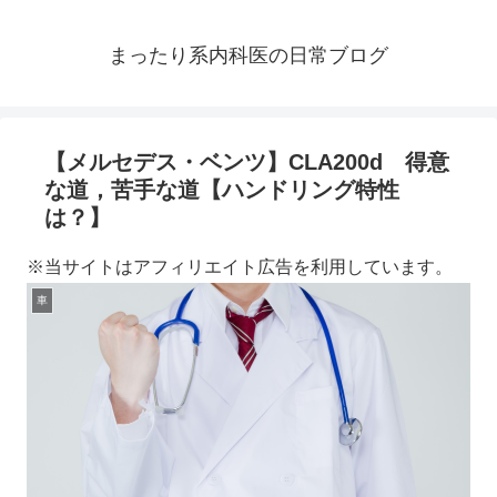
まったり系内科医の日常ブログ
【メルセデス・ベンツ】CLA200d 得意
な道，苦手な道【ハンドリング特性
は？】
※当サイトはアフィリエイト広告を利用しています。
車