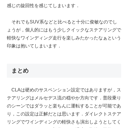
感じの旋回性を感じてしまいます．
それでもSUV系などと比べると十分に俊敏なのでし
ょうが，個人的にはもう少しクイックなステアリングで
軽快なワインディング走行を楽しみたかったなぁという
印象は抱いてしまいます．
まとめ
CLAは硬めのサスペンション設定ではありますが，ス
テアリングはメルセデス流の穏やか方向です．普段乗り
のシーンではダラッと楽ちんに運転することが可能であ
り，この設定は正解だとは思います．ダイレクトステア
リングでワインディングの軽快さも演出しようとしてく