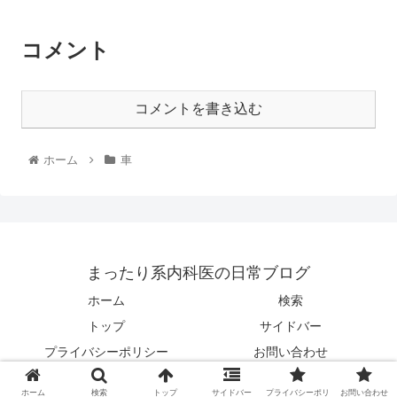
コメント
コメントを書き込む
ホーム
車
まったり系内科医の日常ブログ
ホーム
検索
トップ
サイドバー
プライバシーポリシー
お問い合わせ
© 2021 まったり系内科医の日常ブログ.
ホーム
検索
トップ
サイドバー
プライバシーポリ
お問い合わせ