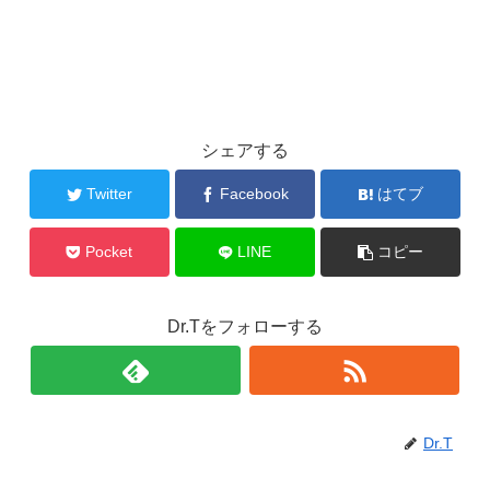
シェアする
Twitter
Facebook
はてブ
Pocket
LINE
コピー
Dr.Tをフォローする
Dr.T