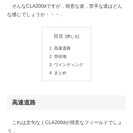
そんなCLA200dですが，得意な道，苦手な道はどん
な感じでしょうか・・・．
目次
高速道路
市街地
ワインディング
まとめ
高速道路
これは文句なくCLA200dが得意なフィールドでしょ
う．