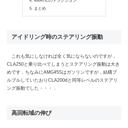
4MATICのトラクション
まとめ
アイドリング時のステアリング振動
これも気にしなければ全く気にならないのですが，
CLA250と乗り比べてしまうとステアリング振動は大き
めです．ちなみにAMG45Sはガソリンですが，結構ブ
ルブルしていたおりCLA200dと同等レベルのステアリ
ング振動でした・・・．
高回転域の伸び