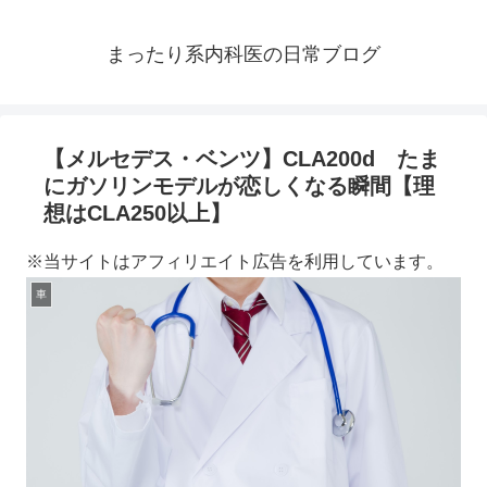
まったり系内科医の日常ブログ
【メルセデス・ベンツ】CLA200d たま
にガソリンモデルが恋しくなる瞬間【理
想はCLA250以上】
※当サイトはアフィリエイト広告を利用しています。
車