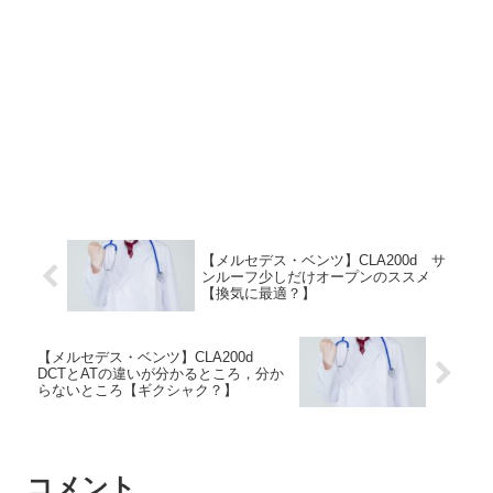
【メルセデス・ベンツ】CLA200d サ
ンルーフ少しだけオープンのススメ
【換気に最適？】
【メルセデス・ベンツ】CLA200d
DCTとATの違いが分かるところ，分か
らないところ【ギクシャク？】
コメント