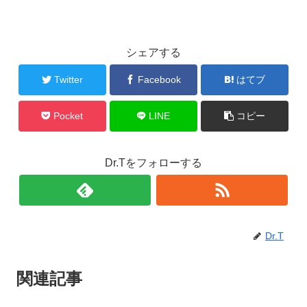
シェアする
Twitter
Facebook
はてブ
Pocket
LINE
コピー
Dr.Tをフォローする
Dr.T
関連記事