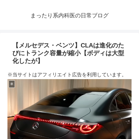
まったり系内科医の日常ブログ
【メルセデス・ベンツ】CLAは進化のた
びにトランク容量が縮小【ボディは大型
化したが】
※当サイトはアフィリエイト広告を利用しています。
車