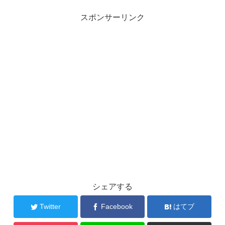
スポンサーリンク
シェアする
Twitter
Facebook
はてブ