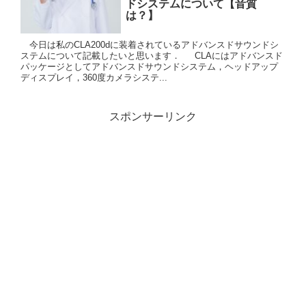
ドシステムについて【音質
は？】
今日は私のCLA200dに装着されているアドバンスドサウンドシ
ステムについて記載したいと思います． CLAにはアドバンスド
パッケージとしてアドバンスドサウンドシステム，ヘッドアップ
ディスプレイ，360度カメラシステ...
スポンサーリンク