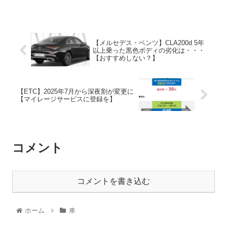
【メルセデス・ベンツ】CLA200d 5年
以上乗った黒色ボディの劣化は・・・
【おすすめしない？】
【ETC】2025年7月から深夜割が変更に
【マイレージサービスに登録を】
コメント
コメントを書き込む
ホーム
車