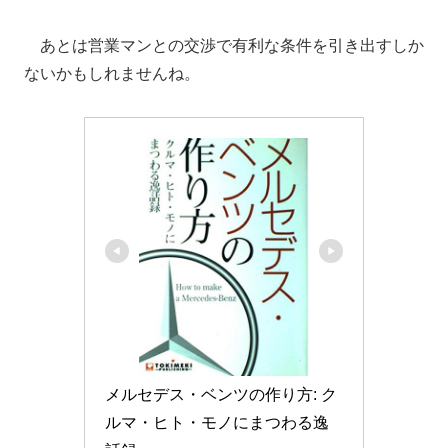
あとは営業マンとの交渉で有利な条件を引き出すしか
ないかもしれませんね。
メルセデス・ベンツの作り方: ク
ルマ・ヒト・モノにまつわる逸