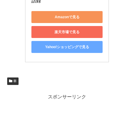
話録
Amazonで見る
楽天市場で見る
Yahoo!ショッピングで見る
車
スポンサーリンク