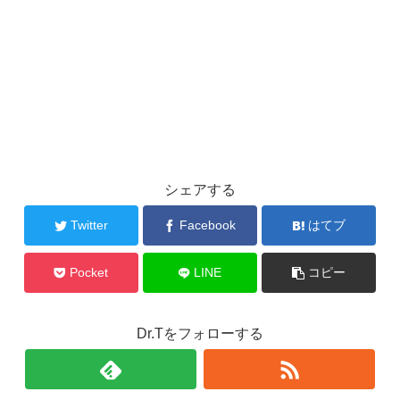
シェアする
Twitter
Facebook
はてブ
Pocket
LINE
コピー
Dr.Tをフォローする