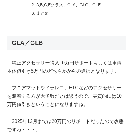
A,B,C,Eクラス、CLA、GLC、GLE
まとめ
GLA／GLB
純正アクセサリー購入10万円サポートもしくは車両
本体値引き5万円のどちらかからの選択となります。
フロアマットやドラレコ、ETCなどのアクセサリー
を装着する方が大多数だとは思うので、実質的には10
万円値引きということになりますね。
2025年12月までは20万円のサポートだったので改悪
ですね・・・。