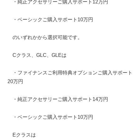
・純正アクセサリーご購入サポート12万円
・ベーシックご購入サポート10万円
のいずれかから選択可能です。
Cクラス、GLC、GLEは
・ファイナンスご利用特典オプションご購入サポート
20万円
・純正アクセサリーご購入サポート14万円
・ベーシックご購入サポート10万円
Eクラスは