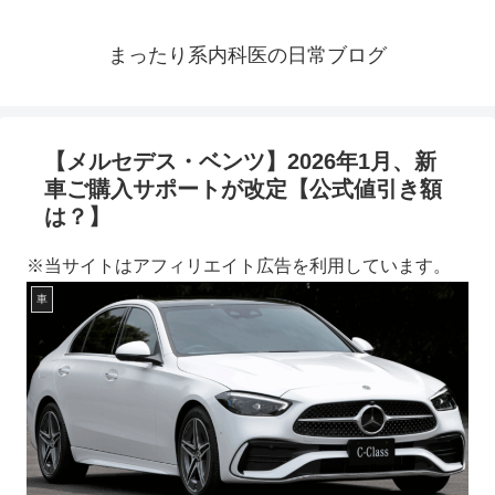
まったり系内科医の日常ブログ
【メルセデス・ベンツ】2026年1月、新
車ご購入サポートが改定【公式値引き額
は？】
※当サイトはアフィリエイト広告を利用しています。
車