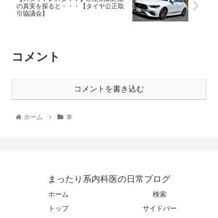
の真実を探ると・・・【タイヤ公正取
引協議会】
コメント
コメントを書き込む
ホーム
車
まったり系内科医の日常ブログ
ホーム
検索
トップ
サイドバー