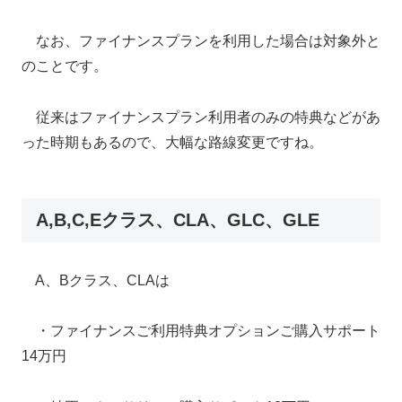
なお、ファイナンスプランを利用した場合は対象外と
のことです。
従来はファイナンスプラン利用者のみの特典などがあ
った時期もあるので、大幅な路線変更ですね。
A,B,C,Eクラス、CLA、GLC、GLE
A、Bクラス、CLAは
・ファイナンスご利用特典オプションご購入サポート
14万円