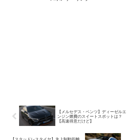
【メルセデス・ベンツ】ディーゼルエ
ンジン燃費のスイートスポットは？
【高速得意だけど】
【スタッドレスタイヤ】氷上制動距離