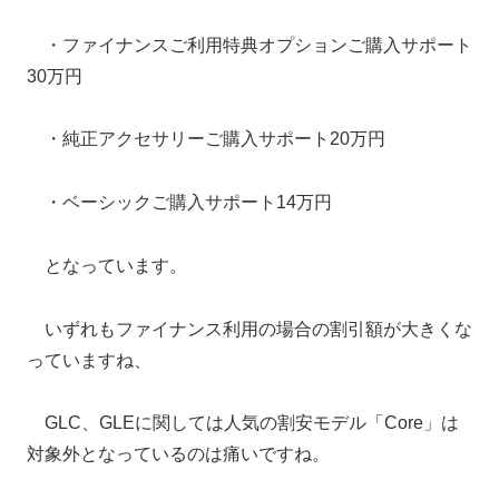
・ファイナンスご利用特典オプションご購入サポート
30万円
・純正アクセサリーご購入サポート20万円
・ベーシックご購入サポート14万円
となっています。
いずれもファイナンス利用の場合の割引額が大きくな
っていますね、
GLC、GLEに関しては人気の割安モデル「Core」は
対象外となっているのは痛いですね。