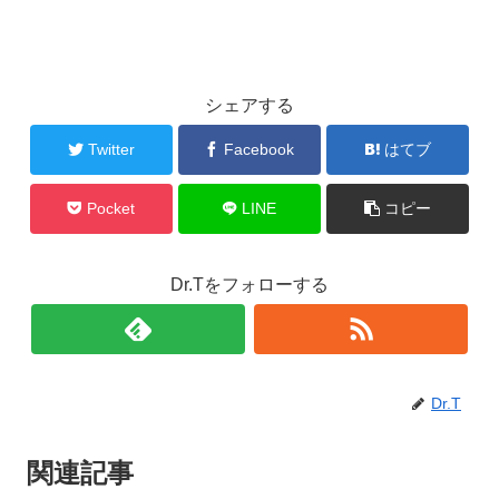
シェアする
Twitter
Facebook
はてブ
Pocket
LINE
コピー
Dr.Tをフォローする
Dr.T
関連記事