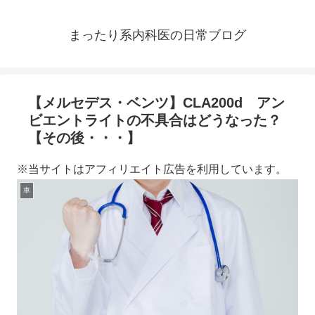
まったり系内科医の日常ブログ
【メルセデス・ベンツ】CLA200d アン
ビエントライトの不具合はどうなった？
【その後・・・】
※当サイトはアフィリエイト広告を利用しています。
車