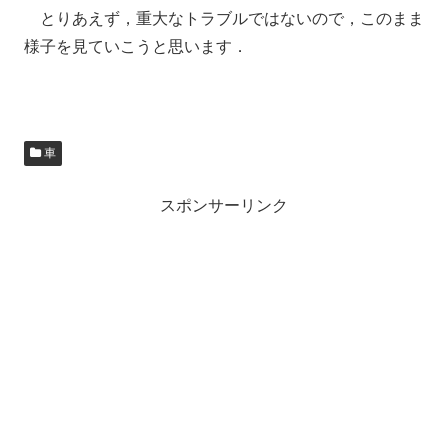
とりあえず，重大なトラブルではないので，このまま
様子を見ていこうと思います．
車
スポンサーリンク