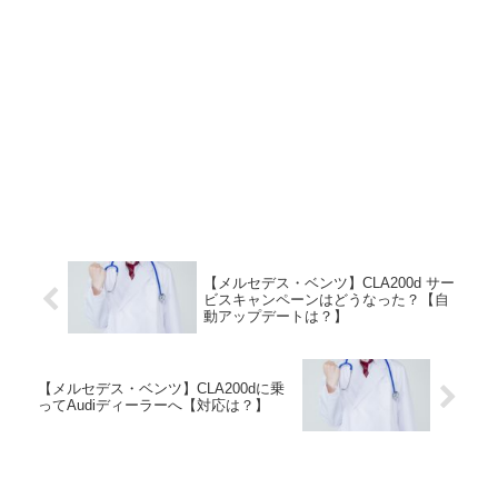
【メルセデス・ベンツ】CLA200d サー
ビスキャンペーンはどうなった？【自
動アップデートは？】
【メルセデス・ベンツ】CLA200dに乗
ってAudiディーラーへ【対応は？】