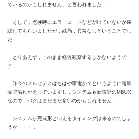
ているのかもしれません」と言われました．
そして，点検時にエラーコードなどが出ていないか確
認してもらいましたが，結局，異常なしということでし
た．
とりあえず，このまま経過観察するしかないようで
す．
昨今のメルセデスはもはや家電か？というように電装
品で溢れかえっていますし，システムも新設計のMBUX
なので，バグはまだまだ多いのかもしれません．
システムが完成形といえるタイミングは来るのでしょ
うか・・・．