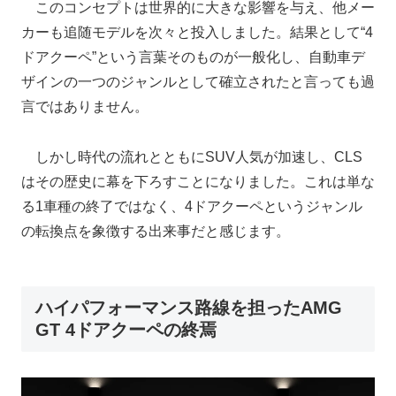
このコンセプトは世界的に大きな影響を与え、他メー
カーも追随モデルを次々と投入しました。結果として“4
ドアクーペ”という言葉そのものが一般化し、自動車デ
ザインの一つのジャンルとして確立されたと言っても過
言ではありません。
しかし時代の流れとともにSUV人気が加速し、CLS
はその歴史に幕を下ろすことになりました。これは単な
る1車種の終了ではなく、4ドアクーペというジャンル
の転換点を象徴する出来事だと感じます。
ハイパフォーマンス路線を担ったAMG
GT 4ドアクーペの終焉