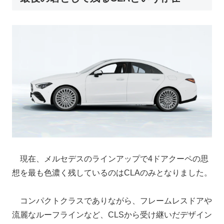
現在、メルセデスのラインアップで4ドアクーペの思
想を最も色濃く残しているのはCLAのみとなりました。
コンパクトクラスでありながら、フレームレスドアや
流麗なルーフラインなど、CLSから受け継いだデザイン