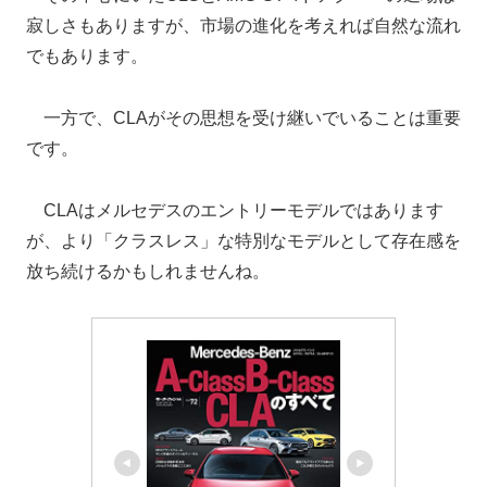
寂しさもありますが、市場の進化を考えれば自然な流れ
でもあります。
一方で、CLAがその思想を受け継いでいることは重要
です。
CLAはメルセデスのエントリーモデルではあります
が、より「クラスレス」な特別なモデルとして存在感を
放ち続けるかもしれませんね。