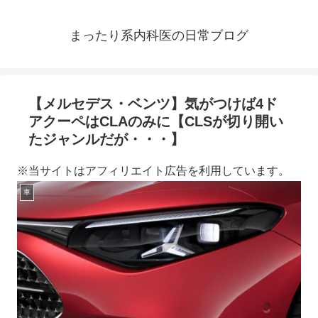
まったり系内科医の日常ブログ
【メルセデス・ベンツ】気がつけば4ド
アクーペはCLAのみに【CLSが切り開い
たジャンルだが・・・】
※当サイトはアフィリエイト広告を利用しています。
車