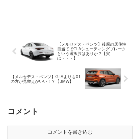
【メルセデス・ベンツ】後席の居住性
目当てでCLAシューティングブレーク
という選択肢はありか？【実
は・・・】
【メルセデス・ベンツ】GLAよりもX1
の方が見栄えがいい！？【BMW】
コメント
コメントを書き込む