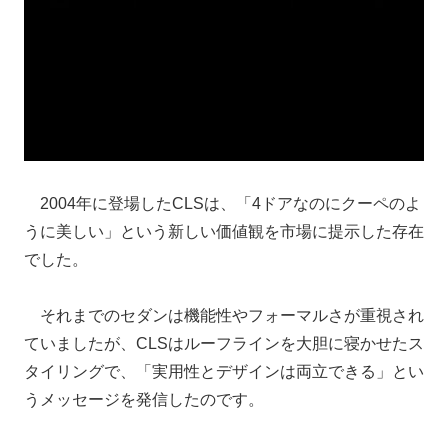
2004年に登場したCLSは、「4ドアなのにクーペのよ
うに美しい」という新しい価値観を市場に提示した存在
でした。
それまでのセダンは機能性やフォーマルさが重視され
ていましたが、CLSはルーフラインを大胆に寝かせたス
タイリングで、「実用性とデザインは両立できる」とい
うメッセージを発信したのです。