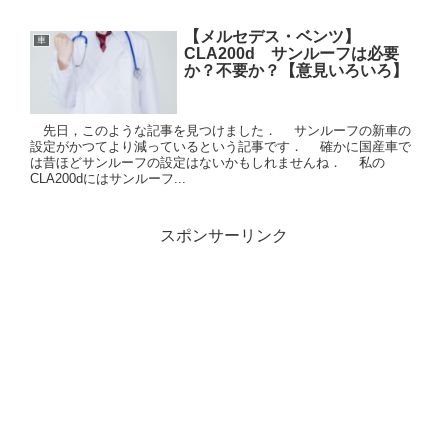
【メルセデス・ベンツ】
車
CLA200d サンルーフは必要
か？不要か？【意見いろいろ】
先日，このような記事を見つけました． サンルーフの新車の
設定がかつてより減っているという記事です． 確かに国産車で
は昔ほどサンルーフの設定はないかもしれませんね． 私の
CLA200dにはサンルーフ...
スポンサーリンク