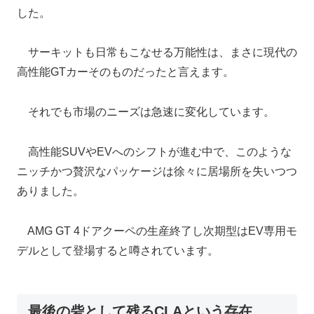
した。
サーキットも日常もこなせる万能性は、まさに現代の
高性能GTカーそのものだったと言えます。
それでも市場のニーズは急速に変化しています。
高性能SUVやEVへのシフトが進む中で、このような
ニッチかつ贅沢なパッケージは徐々に居場所を失いつつ
ありました。
AMG GT 4ドアクーペの生産終了し次期型はEV専用モ
デルとして登場すると噂されています。
最後の砦として残るCLAという存在