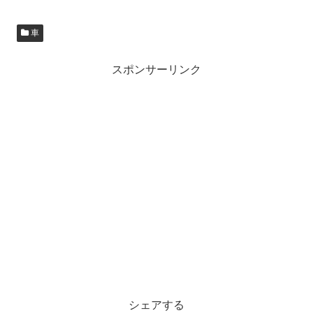
車
スポンサーリンク
シェアする