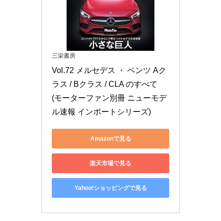
三栄書房
Vol.72 メルセデス ・ ベンツ Aク
ラス / Bクラス / CLA のすべて 
(モーターファン別冊 ニューモデ
ル速報 インポートシリーズ)
Amazonで見る
楽天市場で見る
Yahoo!ショッピングで見る