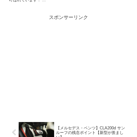
スポンサーリンク
【メルセデス・ベンツ】CLA200d サン
ルーフの残念ポイント【新型が羨まし