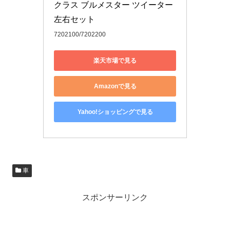
クラス ブルメスター ツイーター 
左右セット
7202100/7202200
楽天市場で見る
Amazonで見る
Yahoo!ショッピングで見る
車
スポンサーリンク