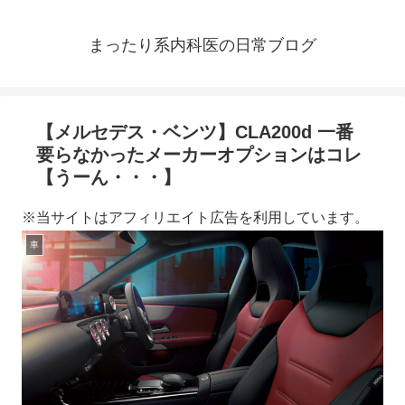
まったり系内科医の日常ブログ
【メルセデス・ベンツ】CLA200d 一番
要らなかったメーカーオプションはコレ
【うーん・・・】
※当サイトはアフィリエイト広告を利用しています。
車