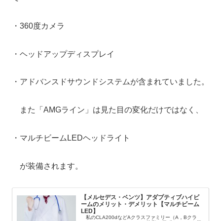
・360度カメラ
・ヘッドアップディスプレイ
・アドバンスドサウンドシステムが含まれていました。
また「AMGライン」は見た目の変化だけではなく、
・マルチビームLEDヘッドライト
が装備されます。
【メルセデス・ベンツ】アダプティブハイビ
ームのメリット・デメリット【マルチビーム
LED】
私のCLA200dなどAクラスファミリー（A，Bクラ