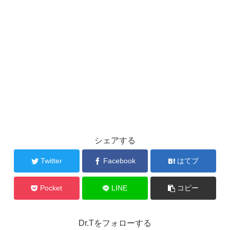
シェアする
Twitter
Facebook
はてブ
Pocket
LINE
コピー
Dr.Tをフォローする