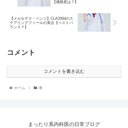
【価格差は？】
【メルセデス・ベンツ】CLA200dのス
テアリングフィールの美点【ベストバ
ランス？】
コメント
コメントを書き込む
ホーム
車
まったり系内科医の日常ブログ