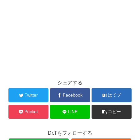
シェアする
Twitter
Facebook
はてブ
Pocket
LINE
コピー
Dr.Tをフォローする