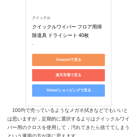
クイックル
クイックルワイパー フロア用掃
除道具 ドライシート 40枚
-
Amazonで見る
楽天市場で見る
Yahoo!ショッピングで見る
100均で売っているようなメガネ拭きなどでもいいと
は思いますが，定期的に選択するよりはクイックルワイ
パー用のクロスを使用して，汚れてきたら捨ててしまう
という運用の方が楽に思えます．