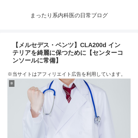
まったり系内科医の日常ブログ
【メルセデス・ベンツ】CLA200d イン
テリアを綺麗に保つために【センターコ
ンソールに常備】
※当サイトはアフィリエイト広告を利用しています。
車