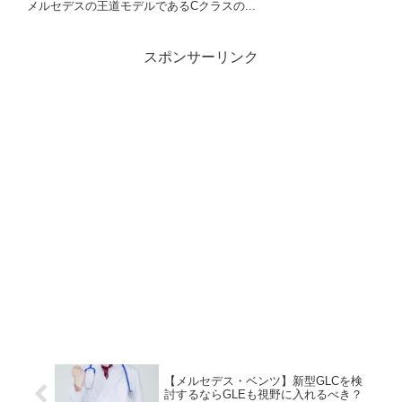
メルセデスの王道モデルであるCクラスの...
スポンサーリンク
【メルセデス・ベンツ】新型GLCを検
討するならGLEも視野に入れるべき？