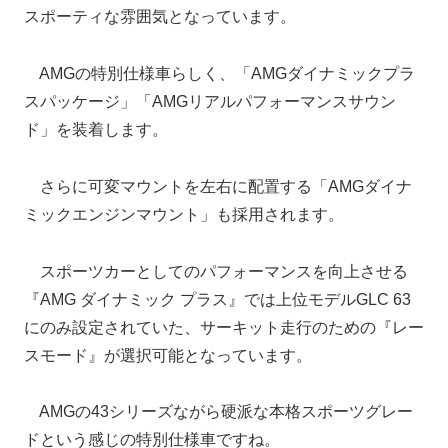
スポーティな雰囲気となっています。
AMGの特別仕様車らしく、「AMGダイナミックプラ
スパッケージ」「AMGリアルパフォーマンスサウン
ド」を装着します。
さらに可変マウントを左右に配置する「AMGダイナ
ミックエンジンマウント」も採用されます。
スポーツカーとしてのパフォーマンスを向上させる
『AMG ダイナミック プラス』では上位モデルGLC 63
にのみ設定されていた、サーキット走行のための『レー
スモード』が選択可能となっています。
AMGの43シリーズながら硬派な本格スポーツグレー
ドという感じの特別仕様車ですね。