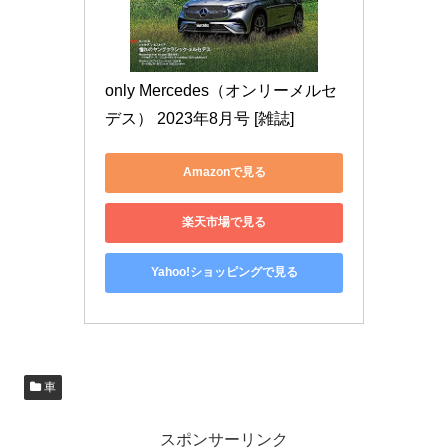
only Mercedes（オンリーメルセ
デス） 2023年8月号 [雑誌]
Amazonで見る
楽天市場で見る
Yahoo!ショッピングで見る
車
スポンサーリンク