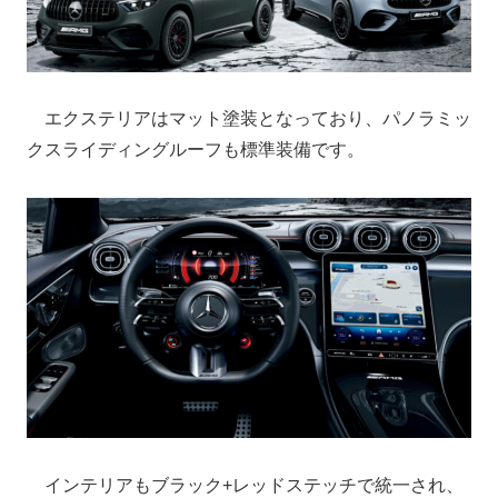
エクステリアはマット塗装となっており、パノラミッ
クスライディングルーフも標準装備です。
インテリアもブラック+レッドステッチで統一され、