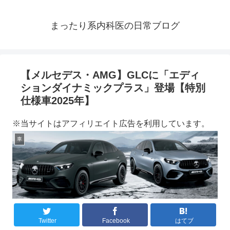
まったり系内科医の日常ブログ
【メルセデス・AMG】GLCに「エディ
ションダイナミックプラス」登場【特別
仕様車2025年】
※当サイトはアフィリエイト広告を利用しています。
車
Twitter
Facebook
はてブ