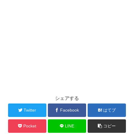
シェアする
Twitter
Facebook
はてブ
Pocket
LINE
コピー