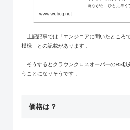
況ながら、ひと足早く
www.webcg.net
上記記事では「エンジニアに聞いたところでは
模様」との記載があります．
そうするとクラウンクロスオーバーのRS以外の
うことになりそうです．
価格は？