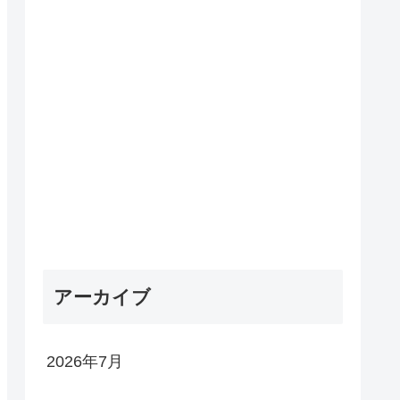
アーカイブ
2026年7月