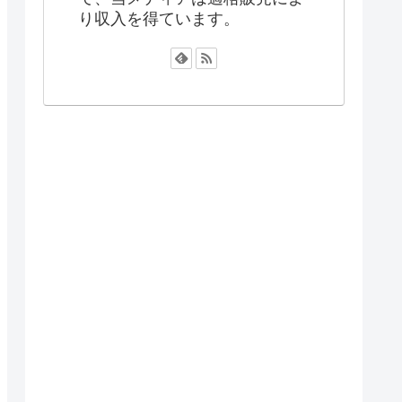
り収入を得ています。