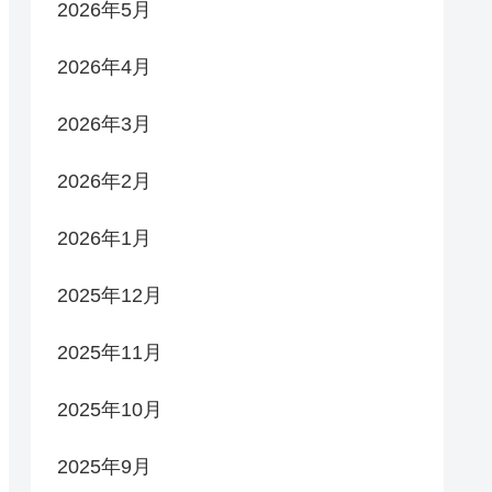
2026年5月
2026年4月
2026年3月
2026年2月
2026年1月
2025年12月
2025年11月
2025年10月
2025年9月