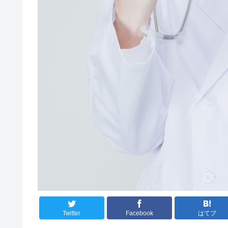
Twitter
Facebook
はてブ