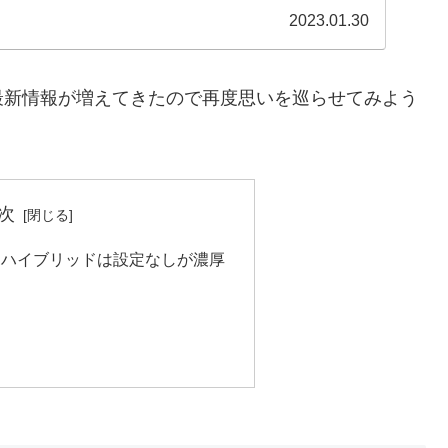
2023.01.30
新情報が増えてきたので再度思いを巡らせてみよう
次
ストハイブリッドは設定なしが濃厚