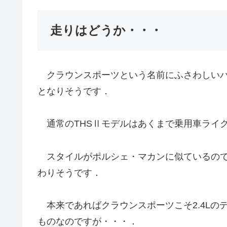
走りはどうか・・・
クラウンスポーツという名前にふさわしいパ
となりそうです．
通常のTHSⅡモデルはあくまで乗用車ライ
スタイルがポルシェ・マカンに似ているので
わりそうです．
本来であればクラウンスポーツこそ2.4Lの
ものなのですが・・・．