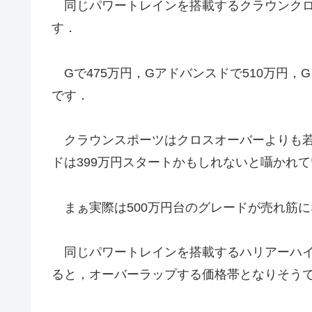
同じパワートレインを搭載するクラウンクロス
す．
Gで475万円，Gアドバンスドで510万円，G
です．
クラウンスポーツはクロスオーバーよりも若
ドは399万円スタートかもしれないと囁かれ
まぁ実際は500万円台のグレードが売れ筋
同じパワートレインを搭載するハリアーハイブリ
ると，オーバーラップする価格帯となりそう