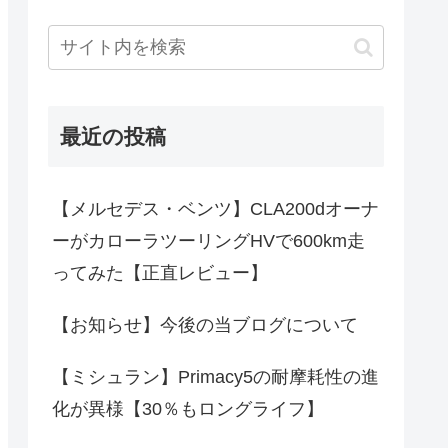
最近の投稿
【メルセデス・ベンツ】CLA200dオーナ
ーがカローラツーリングHVで600km走
ってみた【正直レビュー】
【お知らせ】今後の当ブログについて
【ミシュラン】Primacy5の耐摩耗性の進
化が異様【30％もロングライフ】