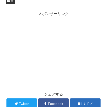
車
スポンサーリンク
シェアする
Twitter
Facebook
はてブ