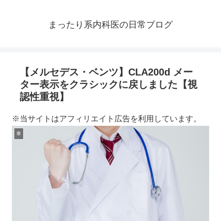
まったり系内科医の日常ブログ
【メルセデス・ベンツ】CLA200d メー
ター表示をクラシックに戻しました【視
認性重視】
※当サイトはアフィリエイト広告を利用しています。
車