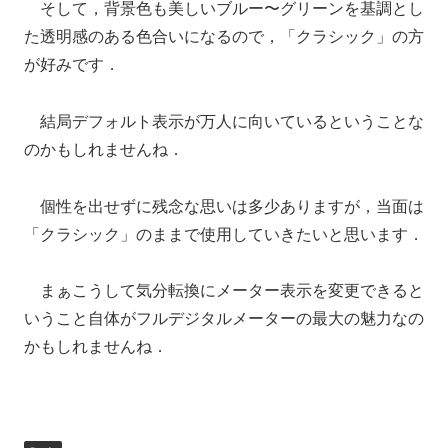
そして，背景色も美しいブルー〜グリーンを基調とし
た透明感のある色合いになるので，「クラシック」の方
が好みです．
結局デフォルト表示が万人に向いているということな
のかもしれませんね．
個性を出せずに残念な思いは多少ありますが，当面は
「クラシック」のままで使用していきたいと思います．
まぁこうして気分転換にメーター表示を変更できると
いうこと自体がフルデジタルメーターの最大の魅力なの
かもしれませんね．