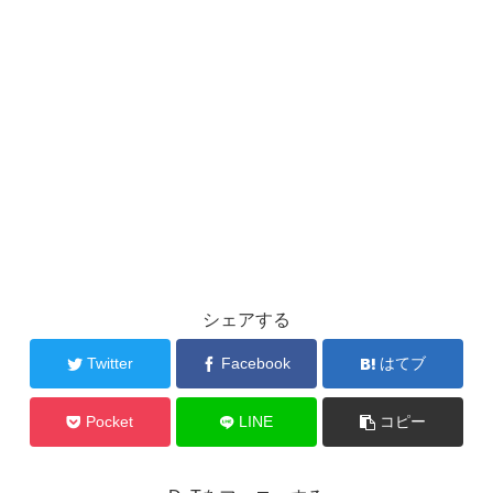
シェアする
Twitter
Facebook
はてブ
Pocket
LINE
コピー