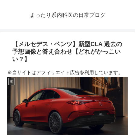
まったり系内科医の日常ブログ
【メルセデス・ベンツ】新型CLA 過去の
予想画像と答え合わせ【どれがかっこい
い？】
※当サイトはアフィリエイト広告を利用しています。
車