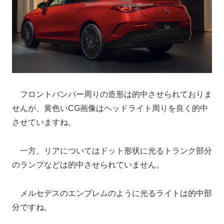
フロントバンパー周りの造形は的中させられておりま
せんが、黄色いCG画像はヘッドライト周りを良く的中
させていますね。
一方、リアについてはドット形状に光るトランク部分
のランプなどは的中させられていません。
メルセデスのエンブレムのように光るライトは的中部
分ですね。