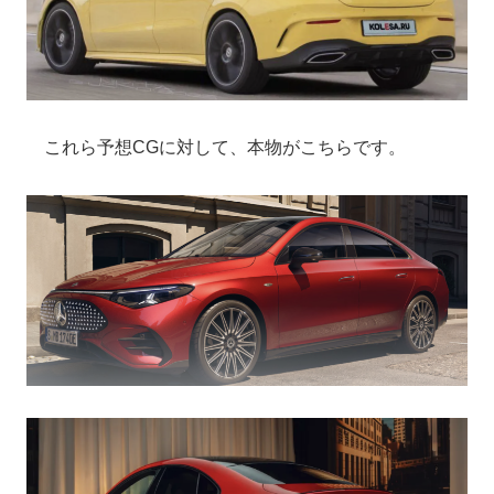
これら予想CGに対して、本物がこちらです。