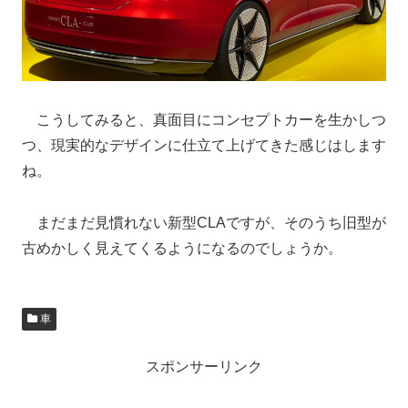
こうしてみると、真面目にコンセプトカーを生かしつ
つ、現実的なデザインに仕立て上げてきた感じはします
ね。
まだまだ見慣れない新型CLAですが、そのうち旧型が
古めかしく見えてくるようになるのでしょうか。
車
スポンサーリンク