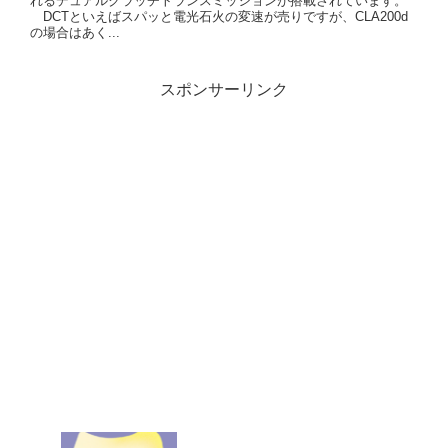
れるデュアルクラッチトランスミッションが搭載されています。
DCTといえばスパッと電光石火の変速が売りですが、CLA200d
の場合はあく...
スポンサーリンク