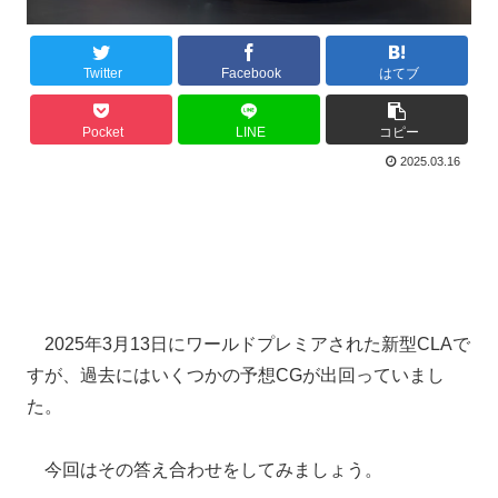
Twitter
Facebook
はてブ
Pocket
LINE
コピー
2025.03.16
2025年3月13日にワールドプレミアされた新型CLAで
すが、過去にはいくつかの予想CGが出回っていまし
た。
今回はその答え合わせをしてみましょう。