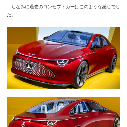
ちなみに過去のコンセプトカーはこのような感じでし
た。