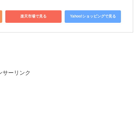
楽天市場で見る
Yahoo!ショッピングで見る
ンサーリンク