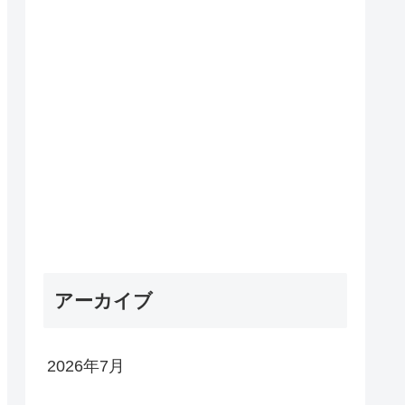
アーカイブ
2026年7月