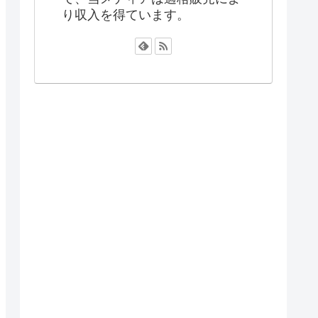
り収入を得ています。