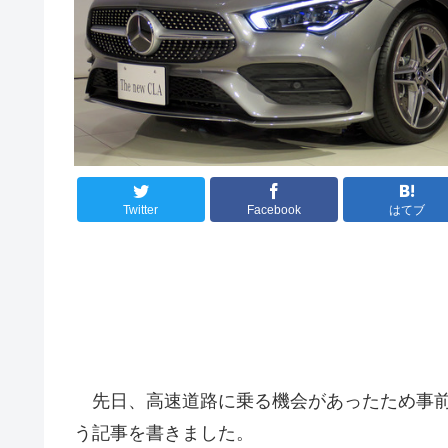
Twitter
Facebook
はてブ
先日、高速道路に乗る機会があったため事前
う記事を書きました。