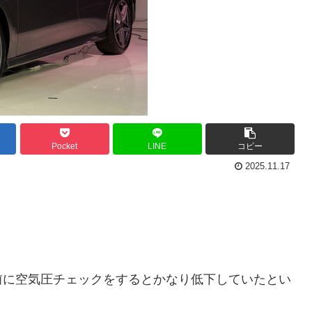
Pocket
LINE
コピー
2025.11.17
に空気圧チェックをするとかなり低下していたとい