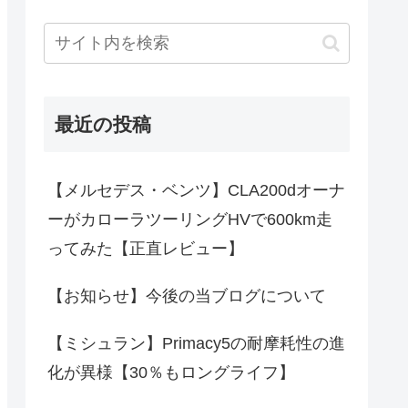
最近の投稿
【メルセデス・ベンツ】CLA200dオーナ
ーがカローラツーリングHVで600km走
ってみた【正直レビュー】
【お知らせ】今後の当ブログについて
【ミシュラン】Primacy5の耐摩耗性の進
化が異様【30％もロングライフ】