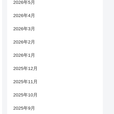
2026年5月
2026年4月
2026年3月
2026年2月
2026年1月
2025年12月
2025年11月
2025年10月
2025年9月