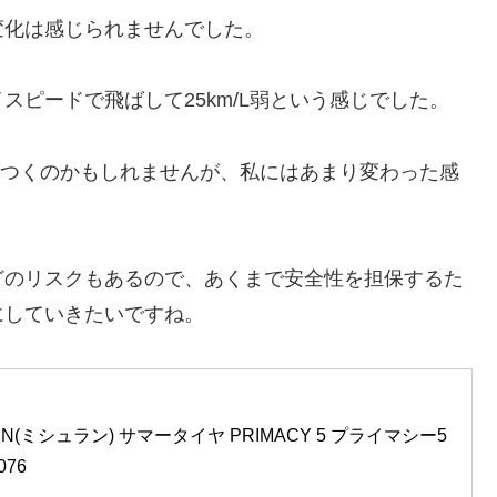
化は感じられませんでした。
ピードで飛ばして25km/L弱という感じでした。
気がつくのかもしれませんが、私にはあまり変わった感
のリスクもあるので、あくまで安全性を担保するた
にしていきたいですね。
IN(ミシュラン) サマータイヤ PRIMACY 5 プライマシー5 
076