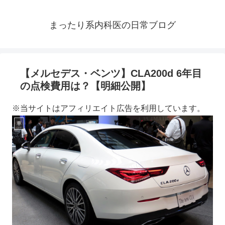
まったり系内科医の日常ブログ
【メルセデス・ベンツ】CLA200d 6年目
の点検費用は？【明細公開】
※当サイトはアフィリエイト広告を利用しています。
車