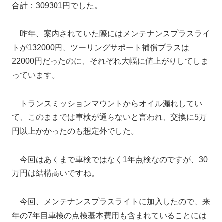
合計：309301円でした。
昨年、案内されていた際にはメンテナンスプラスライ
トが132000円、ツーリングサポート補償プラスは
22000円だったのに、それぞれ大幅に値上がりしてしま
っています。
トランスミッションマウントからオイル漏れしてい
て、このままでは車検が通らないと言われ、交換に5万
円以上かかったのも想定外でした。
今回はあくまで車検ではなく1年点検なのですが、30
万円は結構高いですね。
今回、メンテナンスプラスライトに加入したので、来
年の7年目車検の点検基本費用も含まれていることには