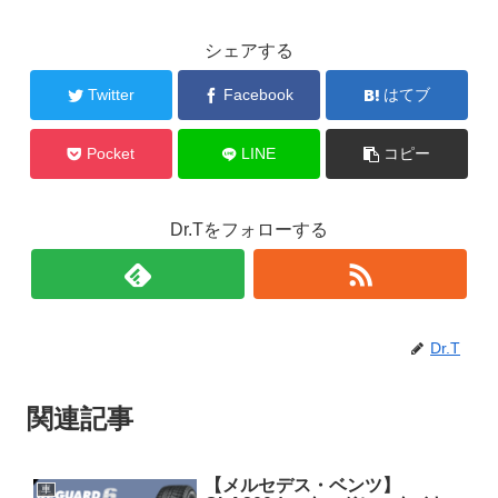
シェアする
Twitter
Facebook
はてブ
Pocket
LINE
コピー
Dr.Tをフォローする
Dr.T
関連記事
【メルセデス・ベンツ】
車