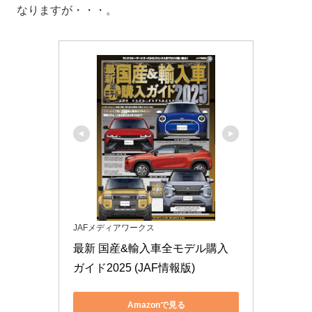
なりますが・・・。
JAFメディアワークス
最新 国産&輸入車全モデル購入
ガイド2025 (JAF情報版)
Amazonで見る