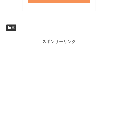
車
スポンサーリンク