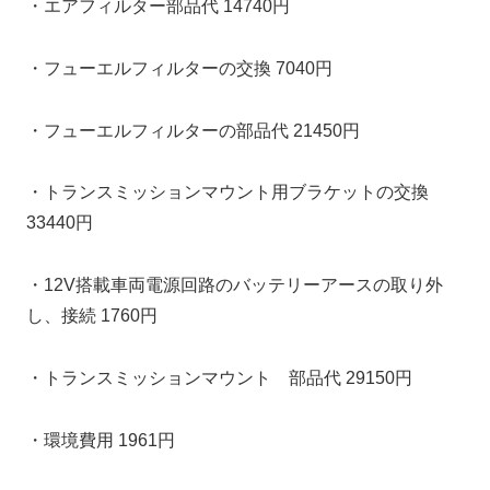
・エアフィルター部品代 14740円
・フューエルフィルターの交換 7040円
・フューエルフィルターの部品代 21450円
・トランスミッションマウント用ブラケットの交換
33440円
・12V搭載車両電源回路のバッテリーアースの取り外
し、接続 1760円
・トランスミッションマウント 部品代 29150円
・環境費用 1961円