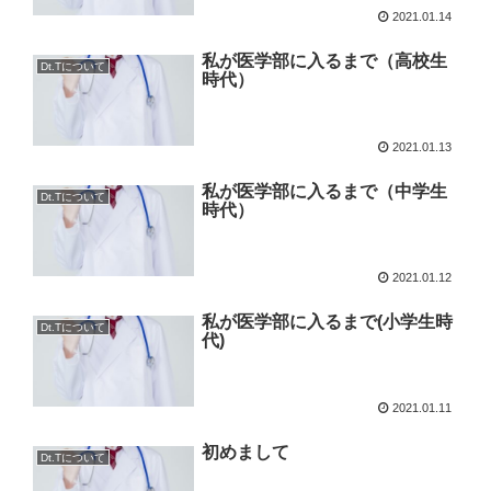
2021.01.14
私が医学部に入るまで（高校生
Dt.Tについて
時代）
2021.01.13
私が医学部に入るまで（中学生
Dt.Tについて
時代）
2021.01.12
私が医学部に入るまで(小学生時
Dt.Tについて
代)
2021.01.11
初めまして
Dt.Tについて